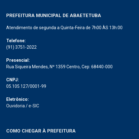
PREFEITURA MUNICIPAL DE ABAETETUBA
Atendimento de segunda a Quinta-Feira de 7h00 ÀS 13h:00
Telefone:
(91) 3751-2022
Presencial:
Rua Siqueira Mendes, Nº 1359 Centro, Cep: 68440-000
CNPJ:
05.105.127/0001-99
Eletrônico:
Ouvidoria
/
e-SIC
COMO CHEGAR À PREFEITURA