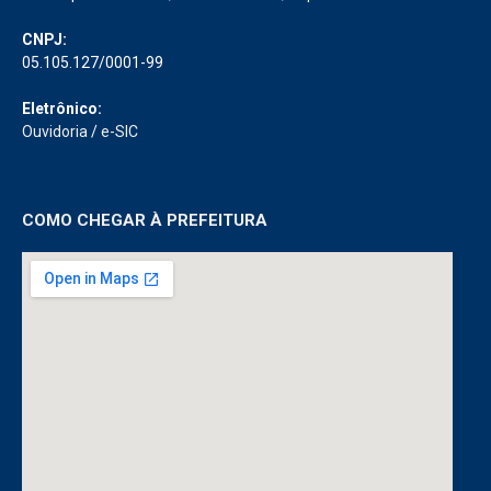
CNPJ:
05.105.127/0001-99
Eletrônico:
Ouvidoria
/
e-SIC
COMO CHEGAR À PREFEITURA