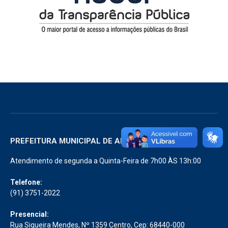
PREFEITURA MUNICIPAL DE ABAETETUBA
Atendimento de segunda a Quinta-Feira de 7h00 ÀS 13h:00
Telefone:
(91) 3751-2022
Presencial:
Rua Siqueira Mendes, Nº 1359 Centro, Cep: 68440-000