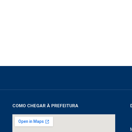
COMO CHEGAR À PREFEITURA