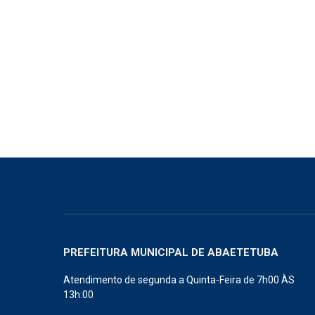
PREFEITURA MUNICIPAL DE ABAETETUBA
Atendimento de segunda a Quinta-Feira de 7h00 ÀS
13h:00