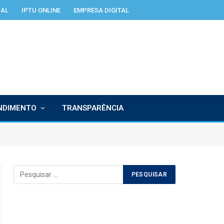
IAL
IPTU ONLINE
EMPRESA DIGITAL
NDIMENTO
TRANSPARÊNCIA