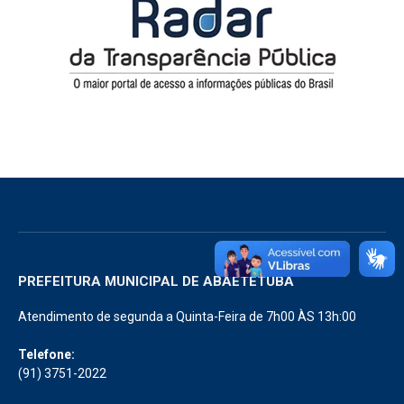
PREFEITURA MUNICIPAL DE ABAETETUBA
Atendimento de segunda a Quinta-Feira de 7h00 ÀS 13h:00
Telefone:
(91) 3751-2022