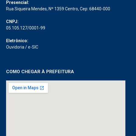
Presencial:
Rua Siqueira Mendes, Nº 1359 Centro, Cep: 68440-000
CNPJ:
05.105.127/0001-99
Eletrônico:
Ouvidoria
/
e-SIC
COMO CHEGAR À PREFEITURA