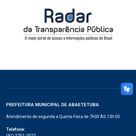
PREFEITURA MUNICIPAL DE ABAETETUBA
Atendimento de segunda a Quinta-Feira de 7h00 ÀS 13h:00
Telefone:
(91) 3751-2022