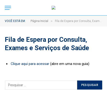
»
VOCÊ ESTÁ EM:
Página Inicial
Fila de Espera por Consulta, Exames e Serviços de Saúde
Fila de Espera por Consulta,
Exames e Serviços de Saúde
Clique aqui para acessar
(abre em uma nova guia)