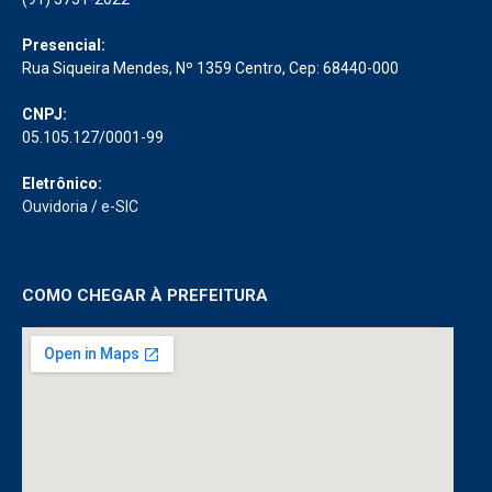
Presencial:
Rua Siqueira Mendes, Nº 1359 Centro, Cep: 68440-000
CNPJ:
05.105.127/0001-99
Eletrônico:
Ouvidoria
/
e-SIC
COMO CHEGAR À PREFEITURA