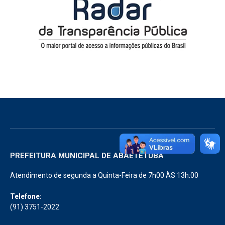
PREFEITURA MUNICIPAL DE ABAETETUBA
Atendimento de segunda a Quinta-Feira de 7h00 ÀS 13h:00
Telefone:
(91) 3751-2022