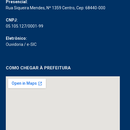
Presencial:
Rua Siqueira Mendes, Nº 1359 Centro, Cep: 68440-000
CNPJ:
05.105.127/0001-99
Eletrônico:
Ouvidoria
/
e-SIC
COMO CHEGAR À PREFEITURA