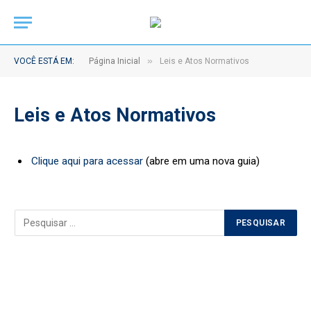
»
VOCÊ ESTÁ EM:
Página Inicial
Leis e Atos Normativos
Leis e Atos Normativos
Clique aqui para acessar
(abre em uma nova guia)