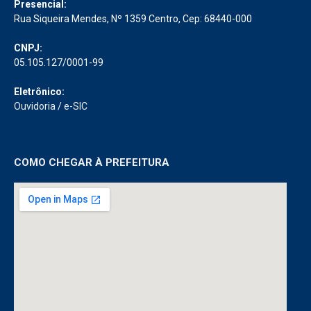
Presencial:
Rua Siqueira Mendes, Nº 1359 Centro, Cep: 68440-000
CNPJ:
05.105.127/0001-99
Eletrônico:
Ouvidoria
/
e-SIC
COMO CHEGAR À PREFEITURA