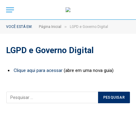
»
VOCÊ ESTÁ EM:
Página Inicial
LGPD e Governo Digital
LGPD e Governo Digital
Clique aqui para acessar
(abre em uma nova guia)