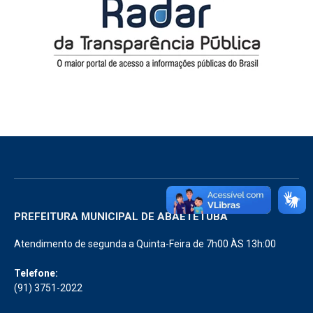
PREFEITURA MUNICIPAL DE ABAETETUBA
Atendimento de segunda a Quinta-Feira de 7h00 ÀS 13h:00
Telefone:
(91) 3751-2022