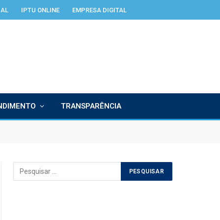
IAL
IPTU ONLINE
EMPRESA DIGITAL
NDIMENTO
TRANSPARÊNCIA