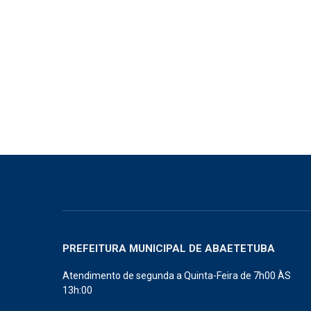
PREFEITURA MUNICIPAL DE ABAETETUBA
Atendimento de segunda a Quinta-Feira de 7h00 ÀS
13h:00