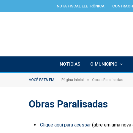
NOTA FISCAL ELETRÔNICA
CONTRACH
NOTÍCIAS
O MUNICÍPIO
»
VOCÊ ESTÁ EM:
Página Inicial
Obras Paralisadas
Obras Paralisadas
Clique aqui para acessar
(abre em uma nova 