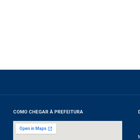
COMO CHEGAR À PREFEITURA