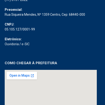
Presencial:
Rua Siqueira Mendes, Nº 1359 Centro, Cep: 68440-000
CNPJ:
05.105.127/0001-99
Eletrônico:
Ouvidoria
/
e-SIC
COMO CHEGAR À PREFEITURA