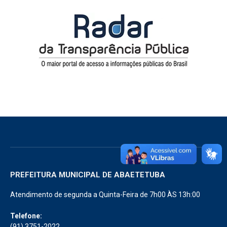
PREFEITURA MUNICIPAL DE ABAETETUBA
Atendimento de segunda a Quinta-Feira de 7h00 ÀS 13h:00
Telefone:
(91) 3751-2022