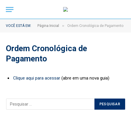
»
VOCÊ ESTÁ EM:
Página Inicial
Ordem Cronológica de Pagamento
Ordem Cronológica de
Pagamento
Clique aqui para acessar
(abre em uma nova guia)