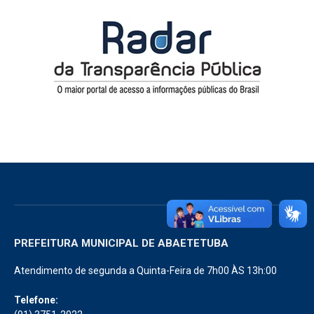
PREFEITURA MUNICIPAL DE ABAETETUBA
Atendimento de segunda a Quinta-Feira de 7h00 ÀS 13h:00
Telefone: