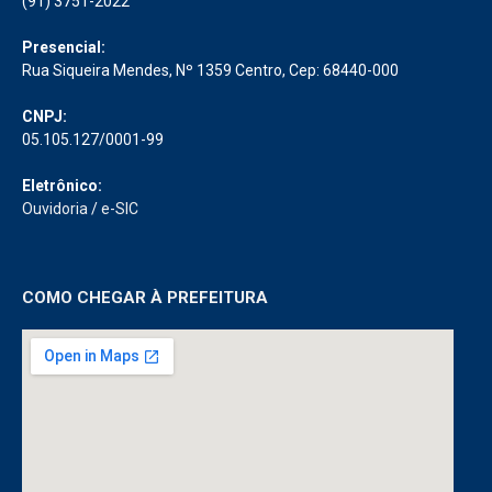
(91) 3751-2022
Presencial:
Rua Siqueira Mendes, Nº 1359 Centro, Cep: 68440-000
CNPJ:
05.105.127/0001-99
Eletrônico:
Ouvidoria
/
e-SIC
COMO CHEGAR À PREFEITURA