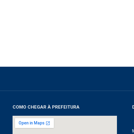
COMO CHEGAR À PREFEITURA