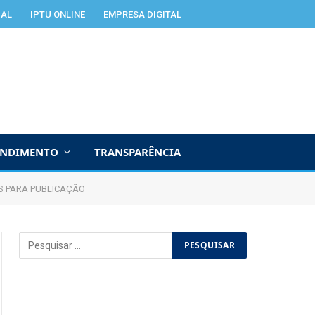
IAL
IPTU ONLINE
EMPRESA DIGITAL
ENDIMENTO
TRANSPARÊNCIA
S PARA PUBLICAÇÃO