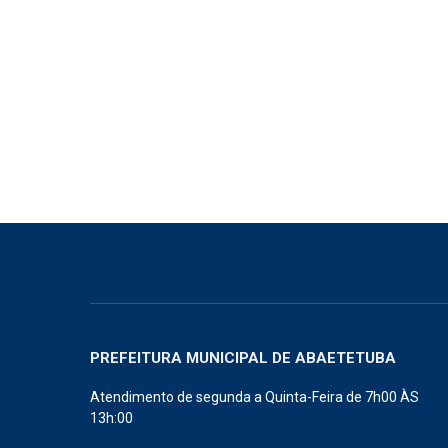
PREFEITURA MUNICIPAL DE ABAETETUBA
Atendimento de segunda a Quinta-Feira de 7h00 ÀS
13h:00