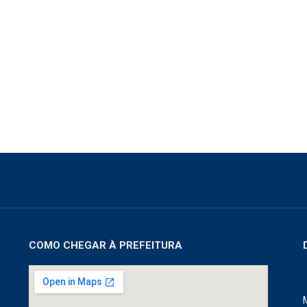
COMO CHEGAR À PREFEITURA