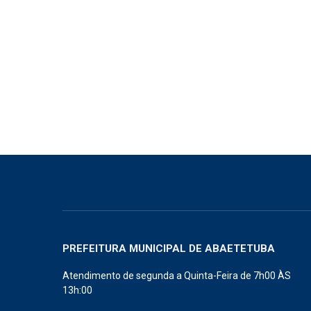
PREFEITURA MUNICIPAL DE ABAETETUBA
Atendimento de segunda a Quinta-Feira de 7h00 ÀS
13h:00