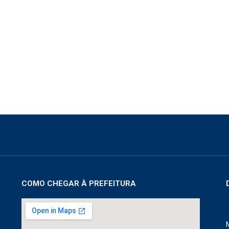
COMO CHEGAR À PREFEITURA