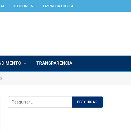
IAL
IPTU ONLINE
EMPRESA DIGITAL
NDIMENTO
TRANSPARÊNCIA
O