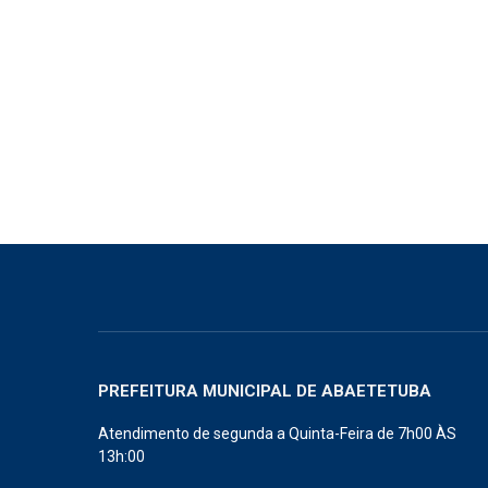
PREFEITURA MUNICIPAL DE ABAETETUBA
Atendimento de segunda a Quinta-Feira de 7h00 ÀS
13h:00