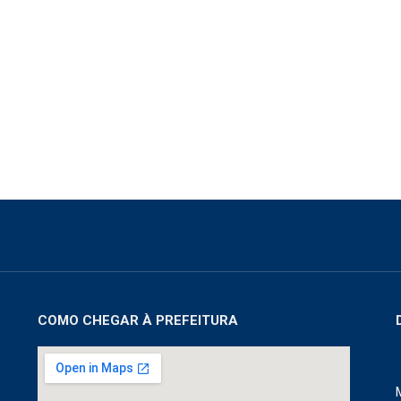
COMO CHEGAR À PREFEITURA