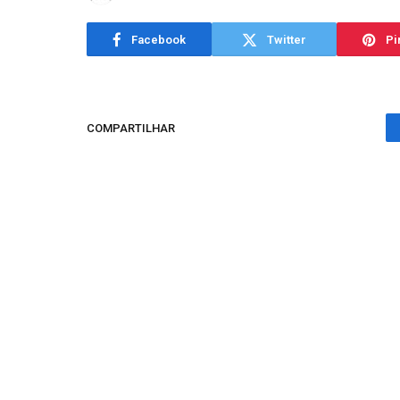
Facebook
Twitter
Pi
COMPARTILHAR