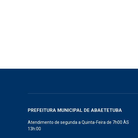
PREFEITURA MUNICIPAL DE ABAETETUBA
Atendimento de segunda a Quinta-Feira de 7h00 ÀS
13h:00