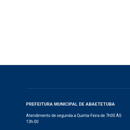
PREFEITURA MUNICIPAL DE ABAETETUBA
Atendimento de segunda a Quinta-Feira de 7h00 ÀS
13h:00