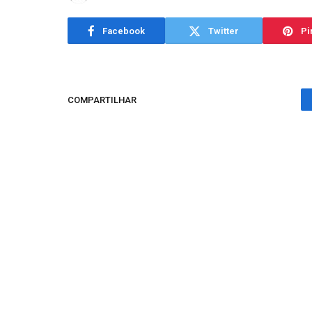
Facebook
Twitter
Pi
COMPARTILHAR