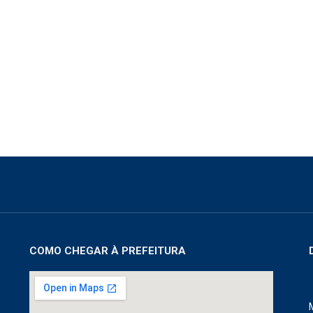
COMO CHEGAR À PREFEITURA