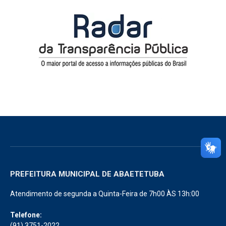
PREFEITURA MUNICIPAL DE ABAETETUBA
Atendimento de segunda a Quinta-Feira de 7h00 ÀS 13h:00
Telefone:
(91) 3751-2022