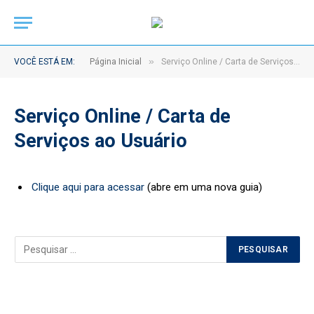
»
VOCÊ ESTÁ EM:
Página Inicial
Serviço Online / Carta de Serviços ao Usuário
Serviço Online / Carta de
Serviços ao Usuário
Clique aqui para acessar
(abre em uma nova guia)