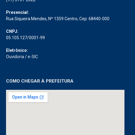
Presencial:
Rua Siqueira Mendes, Nº 1359 Centro, Cep: 68440-000
CNPJ:
05.105.127/0001-99
Eletrônico:
Ouvidoria
/
e-SIC
COMO CHEGAR À PREFEITURA