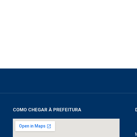
COMO CHEGAR À PREFEITURA