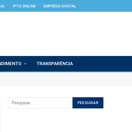
IAL
IPTU ONLINE
EMPRESA DIGITAL
NDIMENTO
TRANSPARÊNCIA