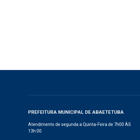
PREFEITURA MUNICIPAL DE ABAETETUBA
Atendimento de segunda a Quinta-Feira de 7h00 ÀS
13h:00