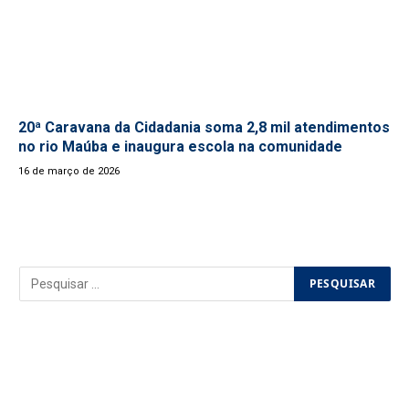
20ª Caravana da Cidadania soma 2,8 mil atendimentos
no rio Maúba e inaugura escola na comunidade
16 de março de 2026