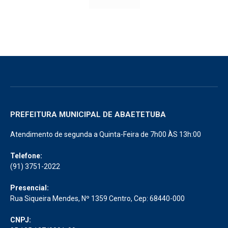
PREFEITURA MUNICIPAL DE ABAETETUBA
Atendimento de segunda a Quinta-Feira de 7h00 ÀS 13h:00
Telefone:
(91) 3751-2022
Presencial:
Rua Siqueira Mendes, Nº 1359 Centro, Cep: 68440-000
CNPJ: