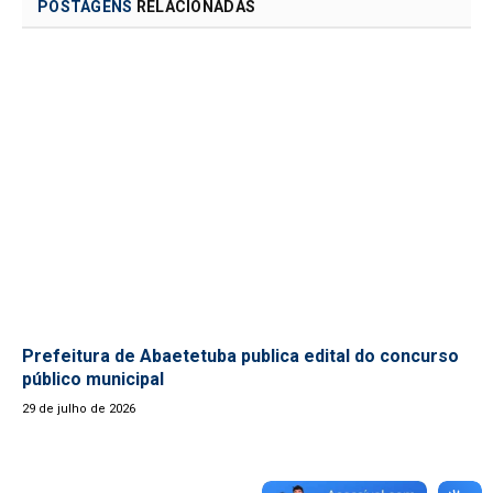
POSTAGENS
RELACIONADAS
Prefeitura de Abaetetuba publica edital do concurso
público municipal
29 de julho de 2026