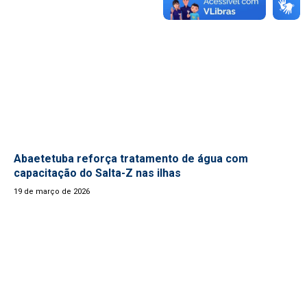
Abaetetuba reforça tratamento de água com
capacitação do Salta-Z nas ilhas
19 de março de 2026