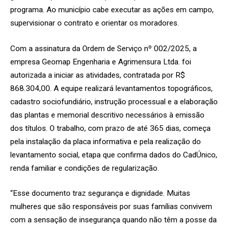
programa. Ao município cabe executar as ações em campo,
supervisionar o contrato e orientar os moradores.
Com a assinatura da Ordem de Serviço nº 002/2025, a
empresa Geomap Engenharia e Agrimensura Ltda. foi
autorizada a iniciar as atividades, contratada por R$
868.304,00. A equipe realizará levantamentos topográficos,
cadastro sociofundiário, instrução processual e a elaboração
das plantas e memorial descritivo necessários à emissão
dos títulos. O trabalho, com prazo de até 365 dias, começa
pela instalação da placa informativa e pela realização do
levantamento social, etapa que confirma dados do CadÚnico,
renda familiar e condições de regularização.
“Esse documento traz segurança e dignidade. Muitas
mulheres que são responsáveis por suas famílias convivem
com a sensação de insegurança quando não têm a posse da