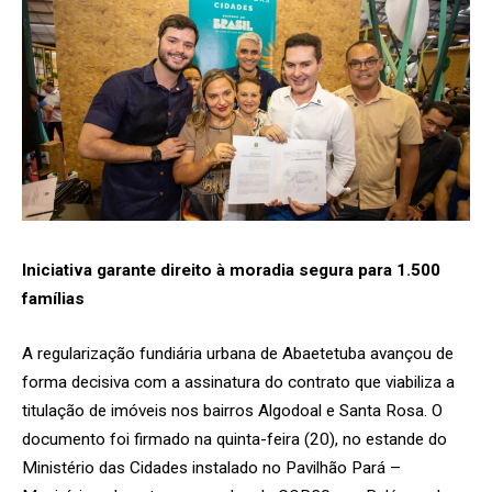
Iniciativa garante direito à moradia segura para 1.500
famílias
A regularização fundiária urbana de Abaetetuba avançou de
forma decisiva com a assinatura do contrato que viabiliza a
titulação de imóveis nos bairros Algodoal e Santa Rosa. O
documento foi firmado na quinta-feira (20), no estande do
Ministério das Cidades instalado no Pavilhão Pará –