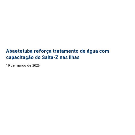
Abaetetuba reforça tratamento de água com
capacitação do Salta-Z nas ilhas
19 de março de 2026