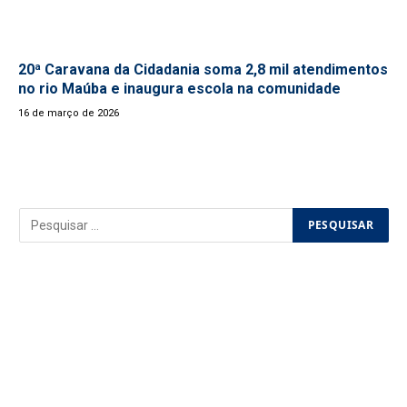
20ª Caravana da Cidadania soma 2,8 mil atendimentos
no rio Maúba e inaugura escola na comunidade
16 de março de 2026