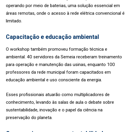
operando por meio de baterias, uma solução essencial em
áreas remotas, onde o acesso à rede elétrica convencional é
limitado.
Capacitação e educação ambiental
O workshop também promoveu formação técnica e
ambiental. 40 servidores da Semeia receberam treinamento
para operação e manutenção das usinas, enquanto 100
professores da rede municipal foram capacitados em
educação ambiental e uso consciente da energia.
Esses profissionais atuarão como multiplicadores de
conhecimento, levando às salas de aula o debate sobre
sustentabilidade, inovação e o papel da ciência na
preservação do planeta.