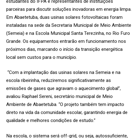
estudantes do IFPA e representantes de instituições
parceiras para discutir soluções inovadoras em energia limpa.
Em Abaetetuba, duas usinas solares fotovoltaicas foram
instaladas na sede da Secretaria Municipal de Meio Ambiente
(Semeia) e na Escola Municipal Santa Terezinha, no Rio Furo
Grande. Os equipamentos entrarão em funcionamento nos
próximos dias, marcando o início da transição energética
local sem custos para o município.
“
Com a implantação das usinas solares na Semeia e na
escola ribeirinha, reduziremos significativamente as
emissões de gases que agravam o aquecimento global”,
avaliou
Raphael Sereni, secretário municipal de Meio
Ambiente de Abaetetuba.
“O projeto também tem impacto
direto na vida da comunidade escolar, garantindo energia de
qualidade e melhores condições de estudo.”
Na escola, o sistema será off-grid, ou seja, autossuficiente,