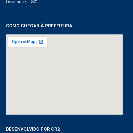
Ouvidoria
/
e-SIC
COMO CHEGAR À PREFEITURA
DESENVOLVIDO POR CR2