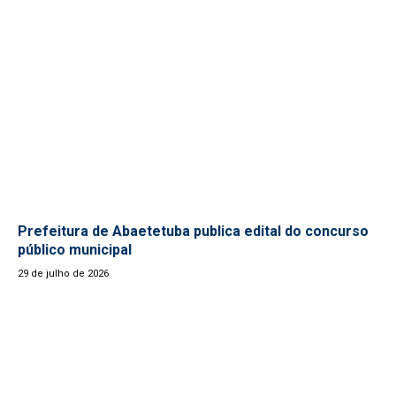
Prefeitura de Abaetetuba publica edital do concurso
público municipal
29 de julho de 2026