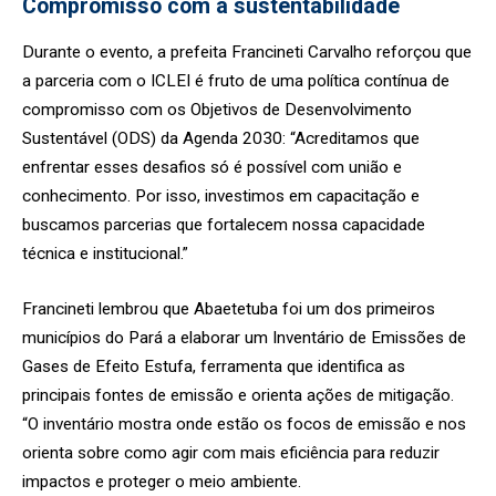
Compromisso com a sustentabilidade
Durante o evento, a prefeita Francineti Carvalho reforçou que
a parceria com o ICLEI é fruto de uma política contínua de
compromisso com os Objetivos de Desenvolvimento
Sustentável (ODS) da Agenda 2030:
“Acreditamos que
enfrentar esses desafios só é possível com união e
conhecimento. Por isso, investimos em capacitação e
buscamos parcerias que fortalecem nossa capacidade
técnica e institucional.”
Francineti lembrou que Abaetetuba foi um dos primeiros
municípios do Pará a elaborar um Inventário de Emissões de
Gases de Efeito Estufa, ferramenta que identifica as
principais fontes de emissão e orienta ações de mitigação.
“O inventário mostra onde estão os focos de emissão e nos
orienta sobre como agir com mais eficiência para reduzir
impactos e proteger o meio ambiente.