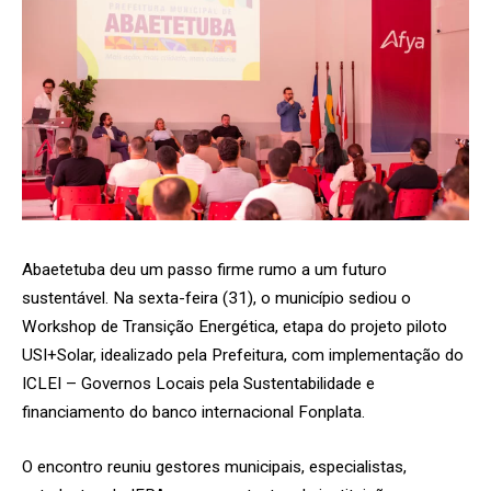
Abaetetuba deu um passo firme rumo a um futuro
sustentável. Na sexta-feira (31), o município sediou o
Workshop de Transição Energética, etapa do projeto piloto
USI+Solar, idealizado pela Prefeitura, com implementação do
ICLEI – Governos Locais pela Sustentabilidade e
financiamento do banco internacional Fonplata.
O encontro reuniu gestores municipais, especialistas,