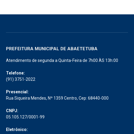
PREFEITURA MUNICIPAL DE ABAETETUBA
Atendimento de segunda a Quinta-Feira de 7h00 ÀS 13h:00
Telefone:
(91) 3751-2022
Presencial:
Rua Siqueira Mendes, Nº 1359 Centro, Cep: 68440-000
CNPJ:
05.105.127/0001-99
Eletrônico: