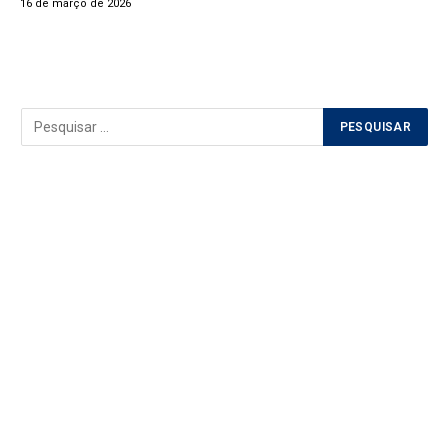
16 de março de 2026