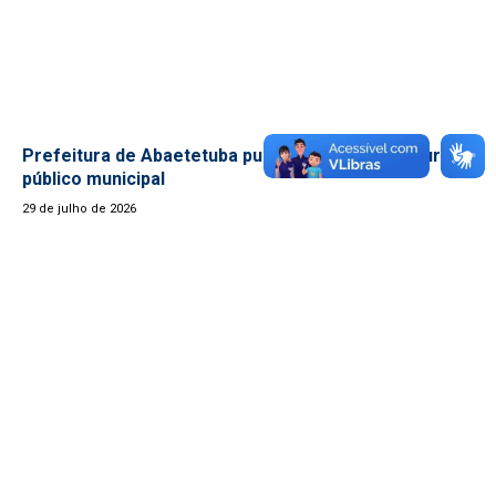
Prefeitura de Abaetetuba publica edital do concurso
público municipal
29 de julho de 2026