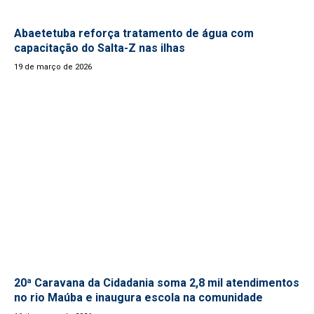
Abaetetuba reforça tratamento de água com
capacitação do Salta-Z nas ilhas
19 de março de 2026
20ª Caravana da Cidadania soma 2,8 mil atendimentos
no rio Maúba e inaugura escola na comunidade