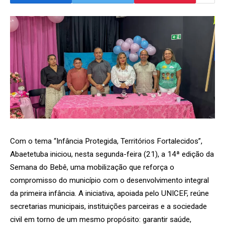
Com o tema “Infância Protegida, Territórios Fortalecidos”,
Abaetetuba iniciou, nesta segunda-feira (21), a 14ª edição da
Semana do Bebê, uma mobilização que reforça o
compromisso do município com o desenvolvimento integral
da primeira infância. A iniciativa, apoiada pelo UNICEF, reúne
secretarias municipais, instituições parceiras e a sociedade
civil em torno de um mesmo propósito: garantir saúde,