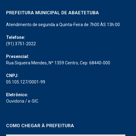
PREFEITURA MUNICIPAL DE ABAETETUBA
Atendimento de segunda a Quinta-Feira de 7h00 ÀS 13h:00
Telefone:
(91) 3751-2022
Presencial:
Rua Siqueira Mendes, Nº 1359 Centro, Cep: 68440-000
CNPJ:
05.105.127/0001-99
Eletrônico:
Ouvidoria
/
e-SIC
COMO CHEGAR À PREFEITURA