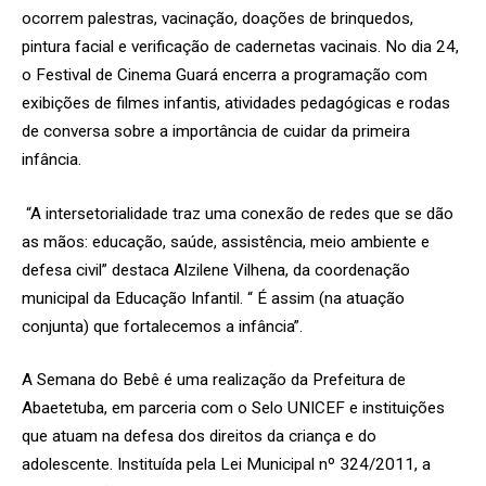
ocorrem palestras, vacinação, doações de brinquedos,
pintura facial e verificação de cadernetas vacinais. No dia 24,
o Festival de Cinema Guará encerra a programação com
exibições de filmes infantis, atividades pedagógicas e rodas
de conversa sobre a importância de cuidar da primeira
infância.
“A intersetorialidade traz uma conexão de redes que se dão
as mãos: educação, saúde, assistência, meio ambiente e
defesa civil” destaca Alzilene Vilhena, da coordenação
municipal da Educação Infantil. “ É assim (na atuação
conjunta) que fortalecemos a infância”.
A Semana do Bebê é uma realização da Prefeitura de
Abaetetuba, em parceria com o Selo UNICEF e instituições
que atuam na defesa dos direitos da criança e do
adolescente. Instituída pela Lei Municipal nº 324/2011, a