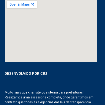
DESENVOLVIDO POR CR2
Muito mais que
criar site
ou
sistema para prefeituras
!
Realizamos uma
assessoria
completa, onde garantimos em
contrato que todas as exigências das
leis de transparência