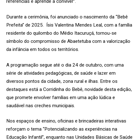
referências e aprende a conviver”.
Durante a cerimônia, foi anunciado o nascimento da “Bebê
Prefeita” de 2025. Ísis Valentina Mendes Leal, com a família
residente do quilombo do Médio Itacuruçá, tornou-se
símbolo do compromisso de Abaetetuba com a valorização
da infância em todos os territórios.
A programação segue até o dia 24 de outubro, com uma
série de atividades pedagógicas, de saúde e lazer em
diversos pontos da cidade, zona rural e ilhas. Entre os
destaques está a Corridinha do Bebê, novidade desta edição,
que promete envolver famílias em uma ação lúdica e
saudável nas creches municipais.
Nos espaços de ensino, oficinas e brincadeiras interativas
reforçam o tema “Potencializando as experiências na
Educação Infantil”, enquanto nas Unidades Básicas de Saúde