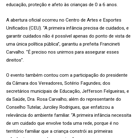
educação, proteção e afeto às crianças de 0 a 6 anos.
A abertura oficial ocorreu no Centro de Artes e Esportes
Unificados (CEU). “A primeira infância precisa de cuidados, e
garantir cuidados não é possível apenas do ponto de vista de
uma única política pública”, garantiu a prefeita Francineti
Carvalho. “É preciso nos unirmos para assegurar esses
direitos”.
O evento também contou com a participação do presidente
da Câmara dos Vereadores, Sotério Fagundes; dos
secretários municipais de Educação, Jefferson Felgueiras, e
da Saúde, Dra. Rosa Carvalho; além do representante do
Conselho Tutelar, Jurciley Rodrigues, que enfatizou a
relevância do ambiente familiar. “A primeira infância necessita
de um cuidado que envolve toda uma rede, porque é no
território familiar que a criança constrói as primeiras