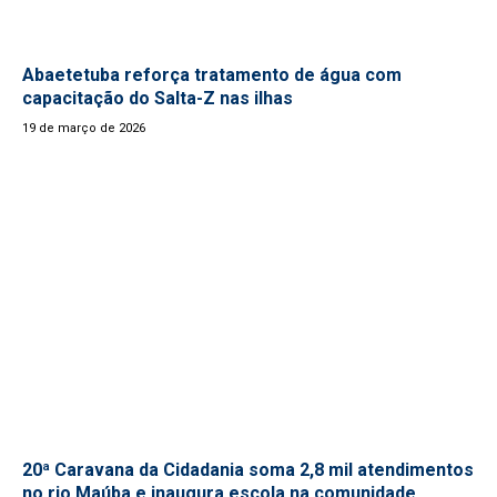
Abaetetuba reforça tratamento de água com
capacitação do Salta-Z nas ilhas
19 de março de 2026
20ª Caravana da Cidadania soma 2,8 mil atendimentos
no rio Maúba e inaugura escola na comunidade