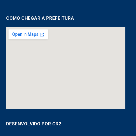
COMO CHEGAR À PREFEITURA
DESENVOLVIDO POR CR2