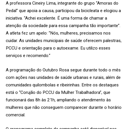
A professora Cineiry Lima, integrante do grupo “Amoras do
Pedal” que apoia a causa, participou da bicicleata e elogiou a
iniciativa
.
“Achei excelente. É uma forma de chamar a
atenção da sociedade para essa campanha tão importante”.
A atleta fez um apelo: “Nós, mulheres, precisamos nos
cuidar. As unidades municipais de saúde oferecem palestras,
PCCU e orientação para o autoexame. Eu utilizo esses
serviços e recomendo.”
A programação do Outubro Rosa segue durante todo o mês
com ações nas unidades de saúde urbanas e rurais, além de
comunidades quilombolas e ribeirinhas. Entre os destaques
está o “Corujão do PCCU da Mulher Trabalhadora”, que
funcionará das 8h às 21h, ampliando o atendimento às
mulheres que não conseguem comparecer durante o horário
comercial.