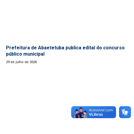
Prefeitura de Abaetetuba publica edital do concurso
público municipal
29 de julho de 2026