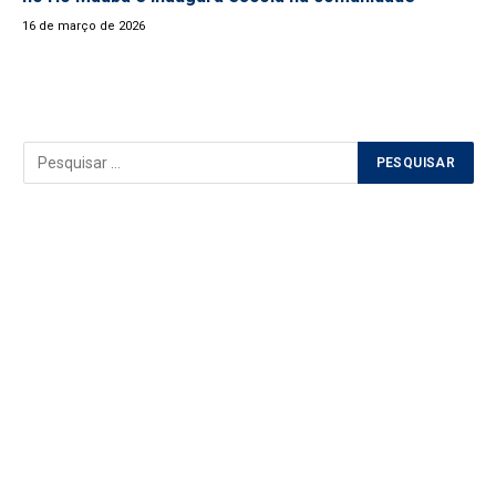
16 de março de 2026