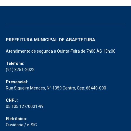
PREFEITURA MUNICIPAL DE ABAETETUBA
Atendimento de segunda a Quinta-Feira de 7h00 ÀS 13h:00
Telefone:
(91) 3751-2022
Presencial:
Rua Siqueira Mendes, Nº 1359 Centro, Cep: 68440-000
CNPJ:
05.105.127/0001-99
Eletrônico:
Ouvidoria
/
e-SIC