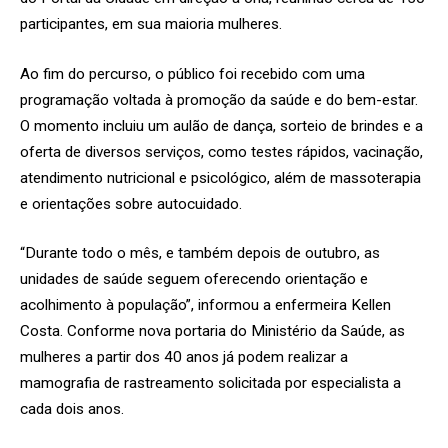
participantes, em sua maioria mulheres.
Ao fim do percurso, o público foi recebido com uma
programação voltada à promoção da saúde e do bem-estar.
O momento incluiu um aulão de dança, sorteio de brindes e a
oferta de diversos serviços, como testes rápidos, vacinação,
atendimento nutricional e psicológico, além de massoterapia
e orientações sobre autocuidado.
“Durante todo o mês, e também depois de outubro, as
unidades de saúde seguem oferecendo orientação e
acolhimento à população”, informou
a enfermeira Kellen
Costa
. Conforme nova portaria do Ministério da Saúde, as
mulheres a partir dos 40 anos já podem realizar a
mamografia de rastreamento solicitada por especialista a
cada dois anos.