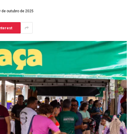
9 de outubro de 2025
nterest