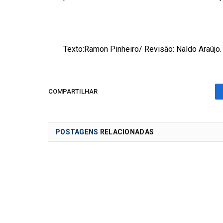
Texto:Ramon Pinheiro/ Revisão: Naldo Araújo.
COMPARTILHAR
POSTAGENS
RELACIONADAS