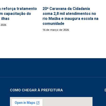
 reforça tratamento
20ª Caravana da Cidadania
m capacitação do
soma 2,8 mil atendimentos no
 ilhas
rio Maúba e inaugura escola na
comunidade
 2026
16 de março de 2026
COMO CHEGAR À PREFEITURA