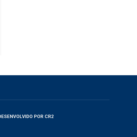
DESENVOLVIDO POR CR2