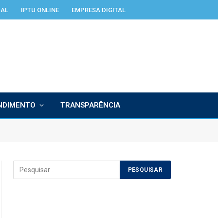
IAL
IPTU ONLINE
EMPRESA DIGITAL
NDIMENTO
TRANSPARÊNCIA