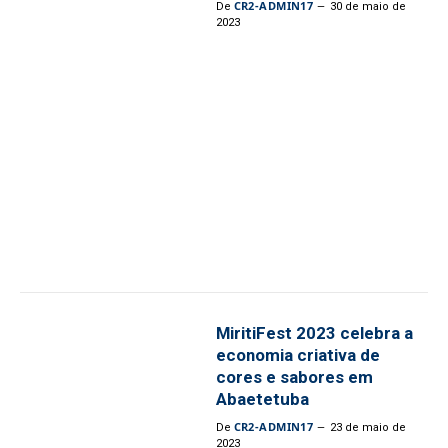
CR2-ADMIN17
De
30 de maio de
2023
MiritiFest 2023 celebra a
economia criativa de
cores e sabores em
Abaetetuba
CR2-ADMIN17
De
23 de maio de
2023