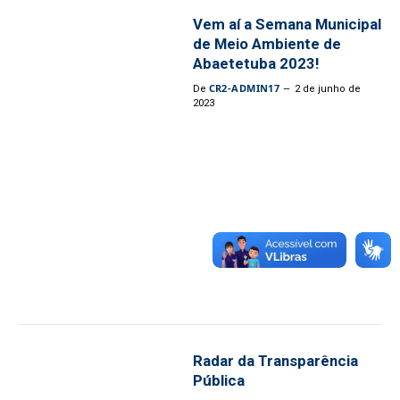
Vem aí a Semana Municipal
de Meio Ambiente de
Abaetetuba 2023!
CR2-ADMIN17
De
2 de junho de
2023
Radar da Transparência
Pública