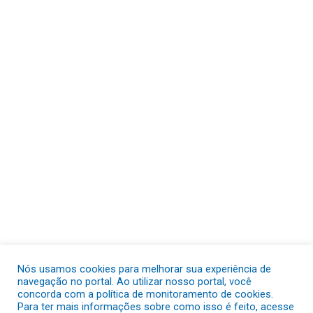
Nós usamos cookies para melhorar sua experiência de
navegação no portal. Ao utilizar nosso portal, você
concorda com a política de monitoramento de cookies.
Para ter mais informações sobre como isso é feito, acesse