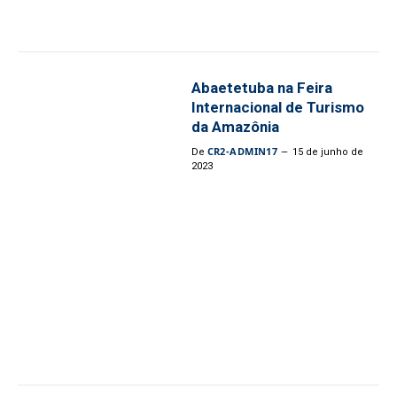
Abaetetuba na Feira
Internacional de Turismo
da Amazônia
CR2-ADMIN17
De
15 de junho de
2023