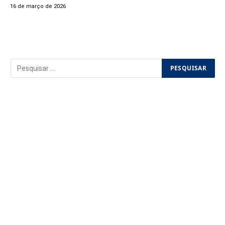
16 de março de 2026