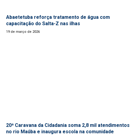
Abaetetuba reforça tratamento de água com
capacitação do Salta-Z nas ilhas
19 de março de 2026
20ª Caravana da Cidadania soma 2,8 mil atendimentos
no rio Maúba e inaugura escola na comunidade