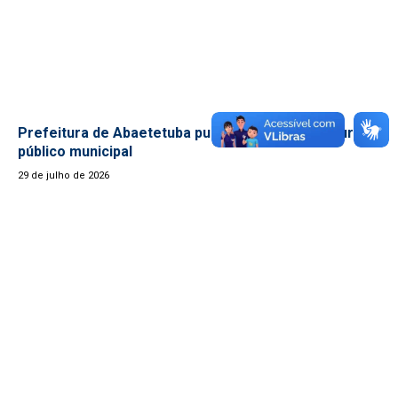
Prefeitura de Abaetetuba publica edital do concurso
público municipal
29 de julho de 2026