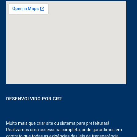
COMO CHEGAR À PREFEITURA
DESENVOLVIDO POR CR2