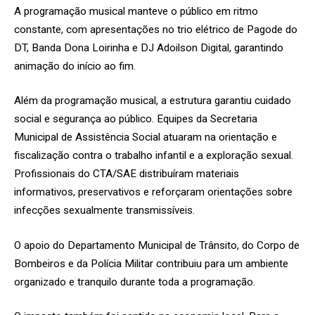
A programação musical manteve o público em ritmo
constante, com apresentações no trio elétrico de Pagode do
DT, Banda Dona Loirinha e DJ Adoilson Digital, garantindo
animação do início ao fim.
Além da programação musical, a estrutura garantiu cuidado
social e segurança ao público. Equipes da Secretaria
Municipal de Assistência Social atuaram na orientação e
fiscalização contra o trabalho infantil e a exploração sexual.
Profissionais do CTA/SAE distribuíram materiais
informativos, preservativos e reforçaram orientações sobre
infecções sexualmente transmissíveis.
O apoio do Departamento Municipal de Trânsito, do Corpo de
Bombeiros e da Polícia Militar contribuiu para um ambiente
organizado e tranquilo durante toda a programação.