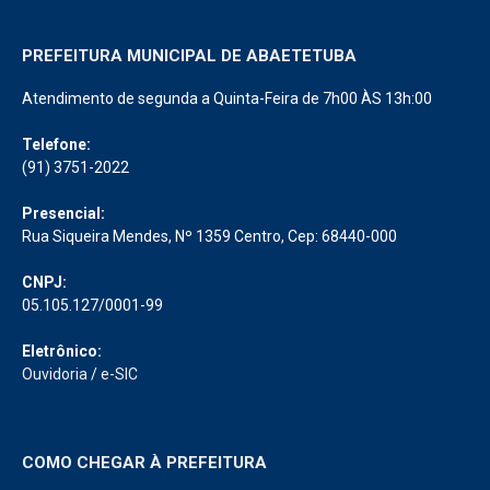
PREFEITURA MUNICIPAL DE ABAETETUBA
Atendimento de segunda a Quinta-Feira de 7h00 ÀS 13h:00
Telefone:
(91) 3751-2022
Presencial:
Rua Siqueira Mendes, Nº 1359 Centro, Cep: 68440-000
CNPJ:
05.105.127/0001-99
Eletrônico:
Ouvidoria
/
e-SIC