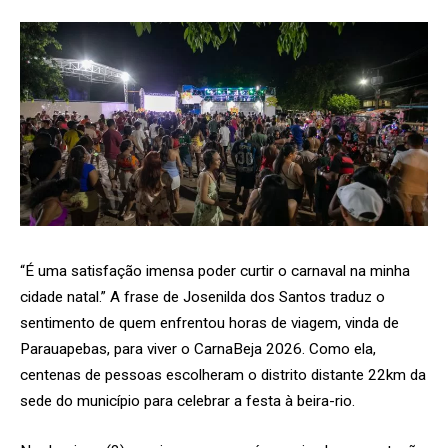
“É uma satisfação imensa poder curtir o carnaval na minha
cidade natal.” A frase de Josenilda dos Santos traduz o
sentimento de quem enfrentou horas de viagem, vinda de
Parauapebas, para viver o CarnaBeja 2026. Como ela,
centenas de pessoas escolheram o distrito distante 22km da
sede do município para celebrar a festa à beira-rio.