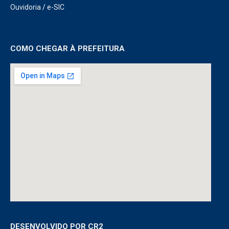
Ouvidoria
/
e-SIC
COMO CHEGAR À PREFEITURA
DESENVOLVIDO POR CR2