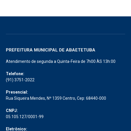
PREFEITURA MUNICIPAL DE ABAETETUBA
Atendimento de segunda a Quinta-Feira de 7h00 ÀS 13h:00
Telefone:
(91) 3751-2022
Presencial:
Rua Siqueira Mendes, Nº 1359 Centro, Cep: 68440-000
CNPJ:
05.105.127/0001-99
Eletrônico: