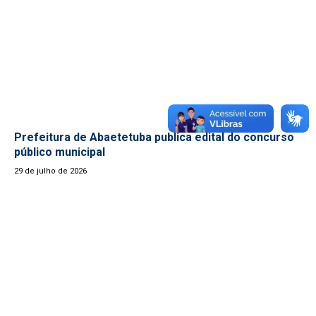
Prefeitura de Abaetetuba publica edital do concurso
público municipal
29 de julho de 2026