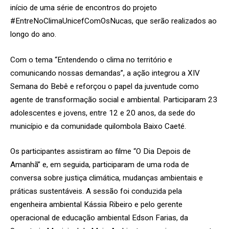
início de uma série de encontros do projeto
#EntreNoClimaUnicefComOsNucas, que serão realizados ao
longo do ano.
Com o tema “Entendendo o clima no território e
comunicando nossas demandas”, a ação integrou a XIV
Semana do Bebê e reforçou o papel da juventude como
agente de transformação social e ambiental. Participaram 23
adolescentes e jovens, entre 12 e 20 anos, da sede do
município e da comunidade quilombola Baixo Caeté.
Os participantes assistiram ao filme “O Dia Depois de
Amanhã” e, em seguida, participaram de uma roda de
conversa sobre justiça climática, mudanças ambientais e
práticas sustentáveis. A sessão foi conduzida pela
engenheira ambiental Kássia Ribeiro e pelo gerente
operacional de educação ambiental Edson Farias, da