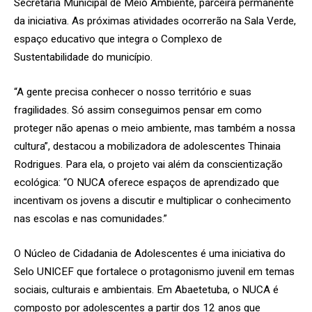
Secretaria Municipal de Meio Ambiente, parceira permanente
da iniciativa. As próximas atividades ocorrerão na Sala Verde,
espaço educativo que integra o Complexo de
Sustentabilidade do município.
“A gente precisa conhecer o nosso território e suas
fragilidades. Só assim conseguimos pensar em como
proteger não apenas o meio ambiente, mas também a nossa
cultura”, destacou a mobilizadora de adolescentes Thinaia
Rodrigues. Para ela, o projeto vai além da conscientização
ecológica: “O NUCA oferece espaços de aprendizado que
incentivam os jovens a discutir e multiplicar o conhecimento
nas escolas e nas comunidades.”
O Núcleo de Cidadania de Adolescentes é uma iniciativa do
Selo UNICEF que fortalece o protagonismo juvenil em temas
sociais, culturais e ambientais. Em Abaetetuba, o NUCA é
composto por adolescentes a partir dos 12 anos que