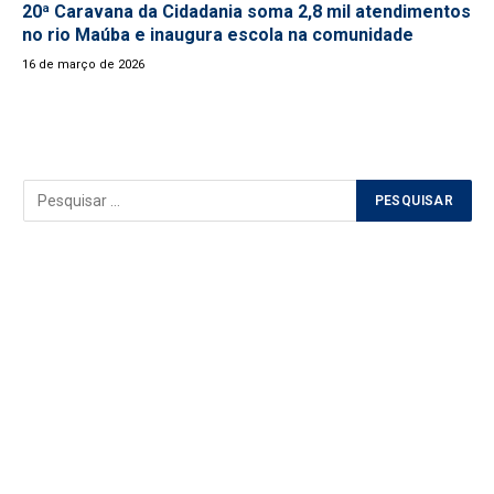
20ª Caravana da Cidadania soma 2,8 mil atendimentos
no rio Maúba e inaugura escola na comunidade
16 de março de 2026