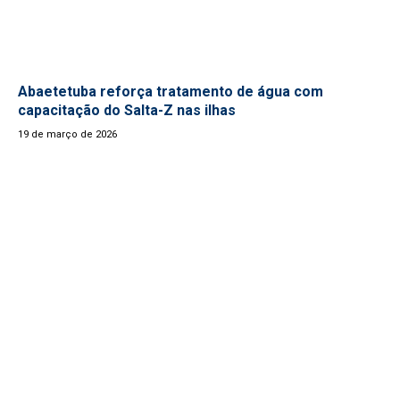
Abaetetuba reforça tratamento de água com
capacitação do Salta-Z nas ilhas
19 de março de 2026