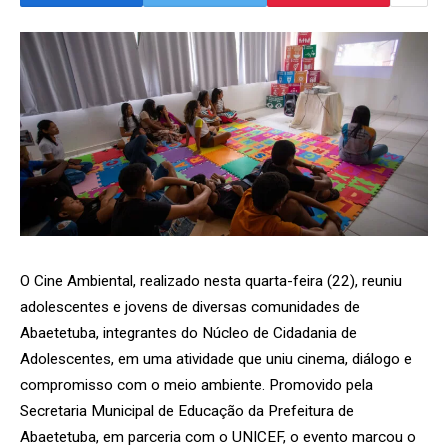
O Cine Ambiental, realizado nesta quarta-feira (22), reuniu
adolescentes e jovens de diversas comunidades de
Abaetetuba, integrantes do Núcleo de Cidadania de
Adolescentes, em uma atividade que uniu cinema, diálogo e
compromisso com o meio ambiente. Promovido pela
Secretaria Municipal de Educação da Prefeitura de
Abaetetuba, em parceria com o UNICEF, o evento marcou o