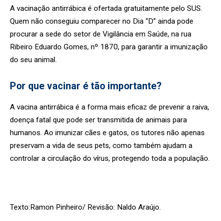
A vacinação antirrábica é ofertada gratuitamente pelo SUS.
Quem não conseguiu comparecer no Dia “D” ainda pode
procurar a sede do setor de Vigilância em Saúde, na rua
Ribeiro Eduardo Gomes, nº 1870, para garantir a imunização
do seu animal.
Por que vacinar é tão importante?
A vacina antirrábica é a forma mais eficaz de prevenir a raiva,
doença fatal que pode ser transmitida de animais para
humanos. Ao imunizar cães e gatos, os tutores não apenas
preservam a vida de seus pets, como também ajudam a
controlar a circulação do vírus, protegendo toda a população.
Texto:Ramon Pinheiro/ Revisão: Naldo Araújo.