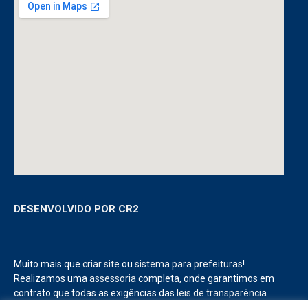
DESENVOLVIDO POR CR2
Muito mais que
criar site
ou
sistema para prefeituras
!
Realizamos uma
assessoria
completa, onde garantimos em
contrato que todas as exigências das
leis de transparência
pública
serão atendidas.