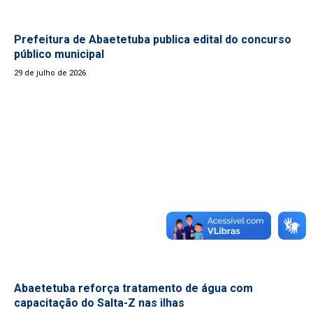
Prefeitura de Abaetetuba publica edital do concurso
público municipal
29 de julho de 2026
Abaetetuba reforça tratamento de água com
capacitação do Salta-Z nas ilhas