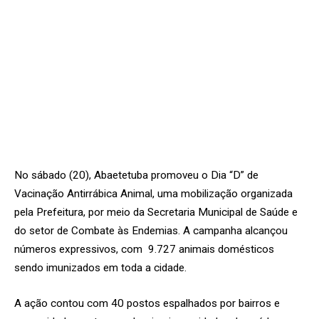
No sábado (20), Abaetetuba promoveu o Dia “D” de
Vacinação Antirrábica Animal, uma mobilização organizada
pela Prefeitura, por meio da Secretaria Municipal de Saúde e
do setor de Combate às Endemias. A campanha alcançou
números expressivos, com 9.727 animais domésticos
sendo imunizados em toda a cidade.
A ação contou com 40 postos espalhados por bairros e