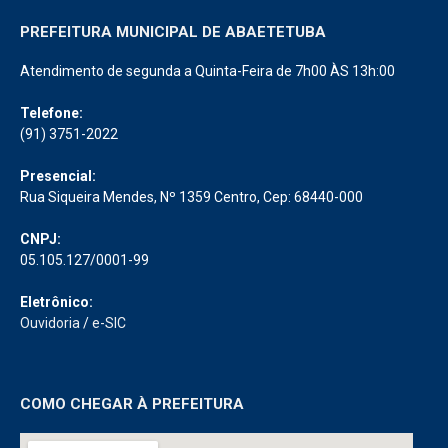
PREFEITURA MUNICIPAL DE ABAETETUBA
Atendimento de segunda a Quinta-Feira de 7h00 ÀS 13h:00
Telefone:
(91) 3751-2022
Presencial:
Rua Siqueira Mendes, Nº 1359 Centro, Cep: 68440-000
CNPJ:
05.105.127/0001-99
Eletrônico:
Ouvidoria
/
e-SIC
COMO CHEGAR À PREFEITURA