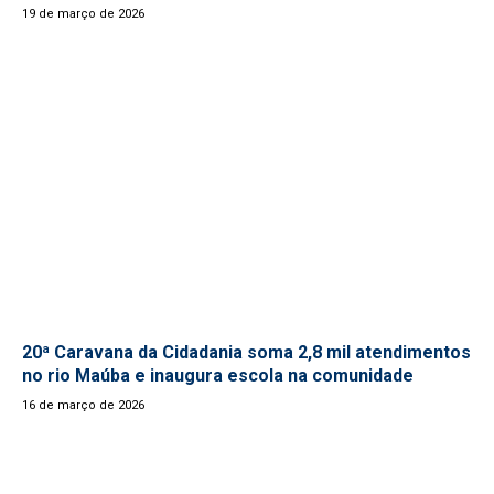
19 de março de 2026
20ª Caravana da Cidadania soma 2,8 mil atendimentos
no rio Maúba e inaugura escola na comunidade
16 de março de 2026