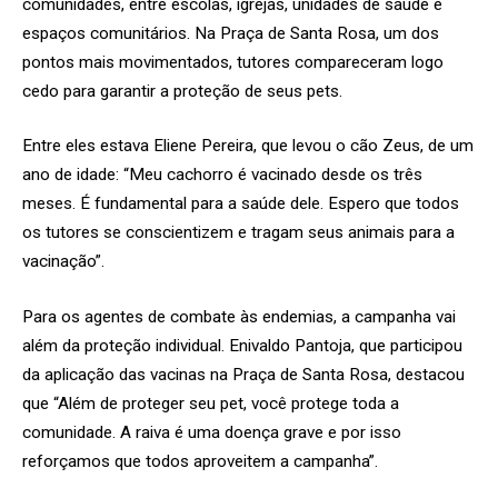
comunidades, entre escolas, igrejas, unidades de saúde e
espaços comunitários. Na Praça de Santa Rosa, um dos
pontos mais movimentados, tutores compareceram logo
cedo para garantir a proteção de seus pets.
Entre eles estava Eliene Pereira, que levou o cão Zeus, de um
ano de idade: “Meu cachorro é vacinado desde os três
meses. É fundamental para a saúde dele. Espero que todos
os tutores se conscientizem e tragam seus animais para a
vacinação”.
Para os agentes de combate às endemias, a campanha vai
além da proteção individual. Enivaldo Pantoja, que participou
da aplicação das vacinas na Praça de Santa Rosa, destacou
que “Além de proteger seu pet, você protege toda a
comunidade. A raiva é uma doença grave e por isso
reforçamos que todos aproveitem a campanha”.