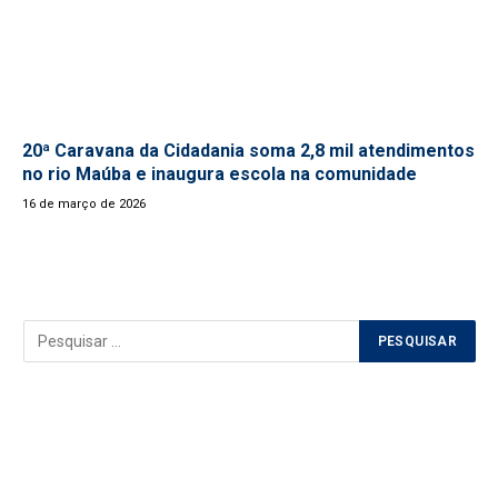
20ª Caravana da Cidadania soma 2,8 mil atendimentos
no rio Maúba e inaugura escola na comunidade
16 de março de 2026