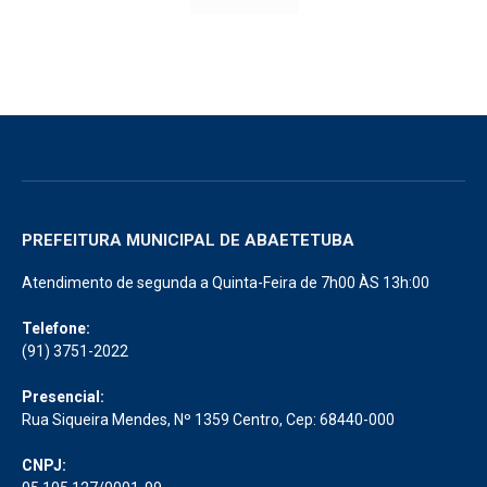
PREFEITURA MUNICIPAL DE ABAETETUBA
Atendimento de segunda a Quinta-Feira de 7h00 ÀS 13h:00
Telefone:
(91) 3751-2022
Presencial: