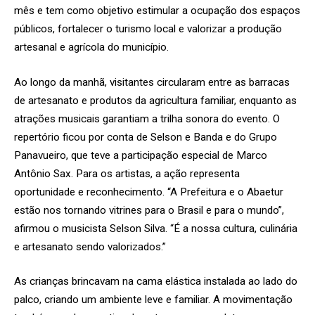
mês e tem como objetivo estimular a ocupação dos espaços
públicos, fortalecer o turismo local e valorizar a produção
artesanal e agrícola do município.
Ao longo da manhã, visitantes circularam entre as barracas
de artesanato e produtos da agricultura familiar, enquanto as
atrações musicais garantiam a trilha sonora do evento. O
repertório ficou por conta de Selson e Banda e do Grupo
Panavueiro, que teve a participação especial de Marco
Antônio Sax. Para os artistas, a ação representa
oportunidade e reconhecimento. “A Prefeitura e o Abaetur
estão nos tornando vitrines para o Brasil e para o mundo”,
afirmou o musicista Selson Silva. “É a nossa cultura, culinária
e artesanato sendo valorizados.”
As crianças brincavam na cama elástica instalada ao lado do
palco, criando um ambiente leve e familiar. A movimentação