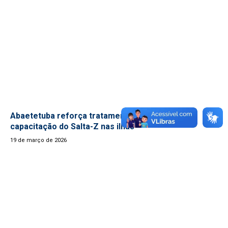
Abaetetuba reforça tratamento de água com
capacitação do Salta-Z nas ilhas
19 de março de 2026