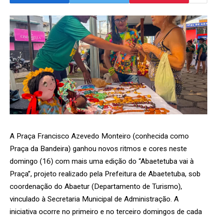
A Praça Francisco Azevedo Monteiro (conhecida como
Praça da Bandeira) ganhou novos ritmos e cores neste
domingo (16) com mais uma edição do “Abaetetuba vai à
Praça”, projeto realizado pela Prefeitura de Abaetetuba, sob
coordenação do Abaetur (Departamento de Turismo),
vinculado à Secretaria Municipal de Administração. A
iniciativa ocorre no primeiro e no terceiro domingos de cada