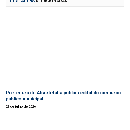
POSTAGENS
RELACIONADAS
Prefeitura de Abaetetuba publica edital do concurso
público municipal
29 de julho de 2026