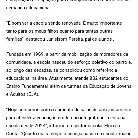
demanda educacional.
“É bom ver a escola sendo renovada. É muito importante
tanto para os meus filhos quanto para tantas outras
famílias”, destacou Junielsom Pereira, pai de alunos .
Fundada em 1989, a partir da mobilização de moradores da
comunidade, a escola nasceu do esforço coletivo do bairro e,
ao longo das décadas, se consolidou como referência
educacional na área. Atualmente, atende 832 estudantes do
Ensino Fundamental, além de turmas da Educação de Jovens
e Adultos (EJA).
“Hoje contamos com o aumento de salas de aula justamente
para atender a educação em tempo integral, que já está na
escola desde 2024”, informou o gestor escolar Elcio da
Costa. “Quanto mais tempo a criança passa na escola, maior