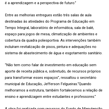
é a aprendizagem e a perspectiva de futuro.”
Entre as melhorias entregues estão três salas de aula
destinadas às atividades do Programa de Educação em
Tempo Integral, laboratório de informática, sala de balé,
espaço para jogos de mesa, climatização de ambientes e
cobertura da quadra poliesportiva. As intervenções também
incluíram revitalização de pisos, pintura e adequações no
sistema de abastecimento de água e esgotamento sanitário.
“Não tem como falar de investimento em educação sem
aporte de receita pública e, sobretudo, de recursos próprios
para transformar esses espaços”, ressaltou o secretário
municipal de Educação, Jefferson Felgueiras.“Quando
melhoramos a estrutura, também fortalecemos a relação de
ensino e aprendizagem entre estudantes e professores.”
A obra foi realizada com recursos do Fundo de Manutenção