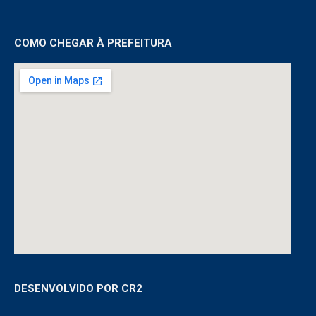
COMO CHEGAR À PREFEITURA
DESENVOLVIDO POR CR2