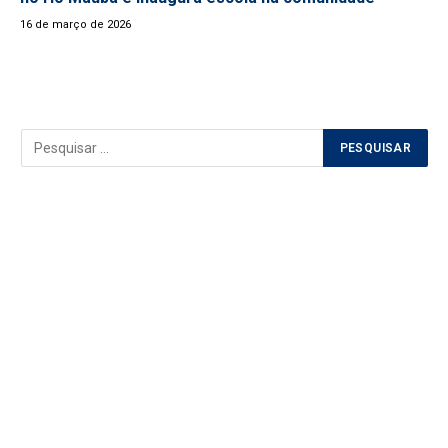
16 de março de 2026