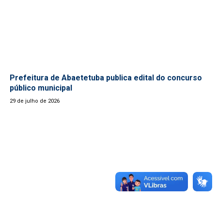
Prefeitura de Abaetetuba publica edital do concurso
público municipal
29 de julho de 2026