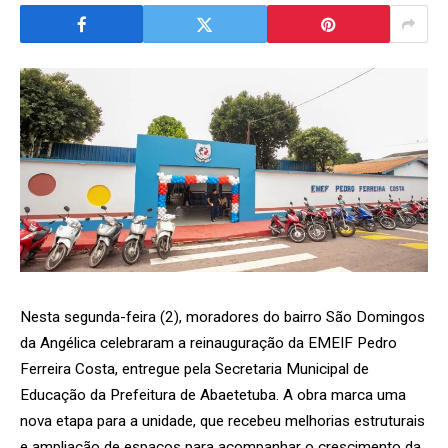
Nesta segunda-feira (2), moradores do bairro São Domingos
da Angélica celebraram a reinauguração da EMEIF Pedro
Ferreira Costa, entregue pela Secretaria Municipal de
Educação da Prefeitura de Abaetetuba. A obra marca uma
nova etapa para a unidade, que recebeu melhorias estruturais
e ampliação de espaços para acompanhar o crescimento da