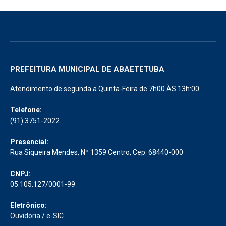
PREFEITURA MUNICIPAL DE ABAETETUBA
Atendimento de segunda a Quinta-Feira de 7h00 ÀS 13h:00
Telefone:
(91) 3751-2022
Presencial:
Rua Siqueira Mendes, Nº 1359 Centro, Cep: 68440-000
CNPJ:
05.105.127/0001-99
Eletrônico:
Ouvidoria
/
e-SIC