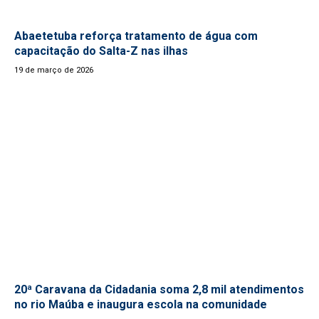
Abaetetuba reforça tratamento de água com
capacitação do Salta-Z nas ilhas
19 de março de 2026
20ª Caravana da Cidadania soma 2,8 mil atendimentos
no rio Maúba e inaugura escola na comunidade