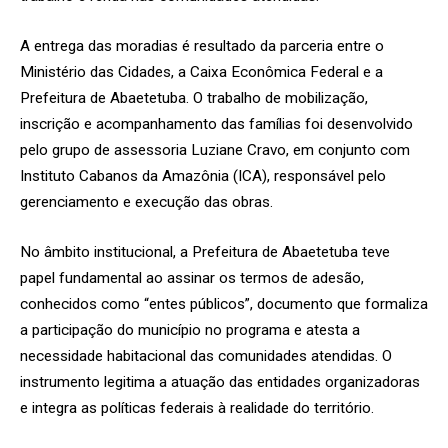
A entrega das moradias é resultado da parceria entre o
Ministério das Cidades, a Caixa Econômica Federal e a
Prefeitura de Abaetetuba. O trabalho de mobilização,
inscrição e acompanhamento das famílias foi desenvolvido
pelo grupo de assessoria Luziane Cravo, em conjunto com
Instituto Cabanos da Amazônia (ICA), responsável pelo
gerenciamento e execução das obras.
No âmbito institucional, a Prefeitura de Abaetetuba teve
papel fundamental ao assinar os termos de adesão,
conhecidos como “entes públicos”, documento que formaliza
a participação do município no programa e atesta a
necessidade habitacional das comunidades atendidas. O
instrumento legitima a atuação das entidades organizadoras
e integra as políticas federais à realidade do território.