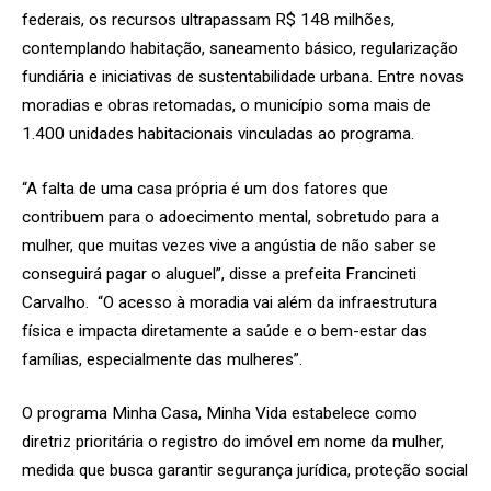
federais, os recursos ultrapassam R$ 148 milhões,
contemplando habitação, saneamento básico, regularização
fundiária e iniciativas de sustentabilidade urbana. Entre novas
moradias e obras retomadas, o município soma mais de
1.400 unidades habitacionais vinculadas ao programa.
“A falta de uma casa própria é um dos fatores que
contribuem para o adoecimento mental, sobretudo para a
mulher, que muitas vezes vive a angústia de não saber se
conseguirá pagar o aluguel”, disse a prefeita Francineti
Carvalho. “O acesso à moradia vai além da infraestrutura
física e impacta diretamente a saúde e o bem-estar das
famílias, especialmente das mulheres”.
O programa Minha Casa, Minha Vida estabelece como
diretriz prioritária o registro do imóvel em nome da mulher,
medida que busca garantir segurança jurídica, proteção social