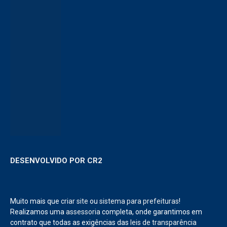
DESENVOLVIDO POR CR2
Muito mais que
criar site
ou
sistema para prefeituras
!
Realizamos uma
assessoria
completa, onde garantimos em
contrato que todas as exigências das
leis de transparência