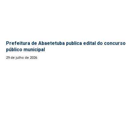
Prefeitura de Abaetetuba publica edital do concurso
público municipal
29 de julho de 2026