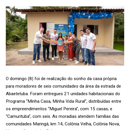
O domingo (8) foi de realização do sonho da casa própria
para moradores de seis comunidades da área da estrada de
Abaetetuba. Foram entregues 21 unidades habitacionais do
Programa “Minha Casa, Minha Vida Rural”, distribuídas entre
os empreendimentos “Miguel Pereira”, com 15 casas; e
“Camurituba”, com seis. As moradias atendem famílias das
comunidades Maringá, km 14, Colônia Velha, Colônia Nova,