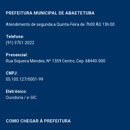
PREFEITURA MUNICIPAL DE ABAETETUBA
Atendimento de segunda a Quinta-Feira de 7h00 ÀS 13h:00
Telefone:
(91) 3751-2022
Presencial:
Rua Siqueira Mendes, Nº 1359 Centro, Cep: 68440-000
CNPJ:
05.105.127/0001-99
Eletrônico:
Ouvidoria
/
e-SIC
COMO CHEGAR À PREFEITURA