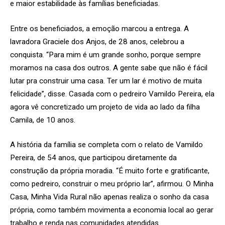
e maior estabilidade às famílias beneficiadas.
Entre os beneficiados, a emoção marcou a entrega. A
lavradora Graciele dos Anjos, de 28 anos, celebrou a
conquista. “Para mim é um grande sonho, porque sempre
moramos na casa dos outros. A gente sabe que não é fácil
lutar pra construir uma casa. Ter um lar é motivo de muita
felicidade”, disse. Casada com o pedreiro Vamildo Pereira, ela
agora vê concretizado um projeto de vida ao lado da filha
Camila, de 10 anos.
A história da família se completa com o relato de Vamildo
Pereira, de 54 anos, que participou diretamente da
construção da própria moradia. “É muito forte e gratificante,
como pedreiro, construir o meu próprio lar”, afirmou. O Minha
Casa, Minha Vida Rural não apenas realiza o sonho da casa
própria, como também movimenta a economia local ao gerar
trabalho e renda nas comunidades atendidas.