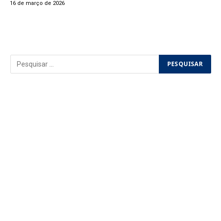
16 de março de 2026