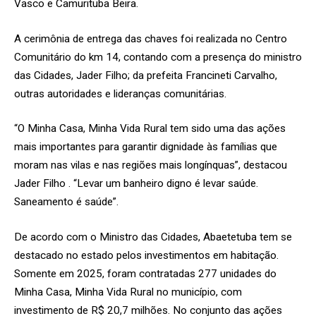
Vasco e Camurituba Beira.
A cerimônia de entrega das chaves foi realizada no Centro
Comunitário do km 14, contando com a presença do ministro
das Cidades, Jader Filho; da prefeita Francineti Carvalho,
outras autoridades e lideranças comunitárias.
“O Minha Casa, Minha Vida Rural tem sido uma das ações
mais importantes para garantir dignidade às famílias que
moram nas vilas e nas regiões mais longínquas”, destacou
Jader Filho . “Levar um banheiro digno é levar saúde.
Saneamento é saúde”.
De acordo com o Ministro das Cidades, Abaetetuba tem se
destacado no estado pelos investimentos em habitação.
Somente em 2025, foram contratadas 277 unidades do
Minha Casa, Minha Vida Rural no município, com
investimento de R$ 20,7 milhões. No conjunto das ações