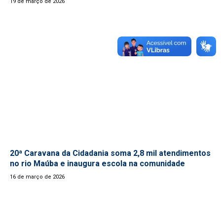
19 de março de 2026
20ª Caravana da Cidadania soma 2,8 mil atendimentos
no rio Maúba e inaugura escola na comunidade
16 de março de 2026