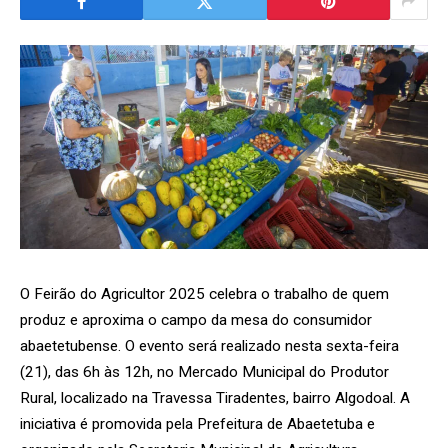
O Feirão do Agricultor 2025 celebra o trabalho de quem
produz e aproxima o campo da mesa do consumidor
abaetetubense. O evento será realizado nesta sexta-feira
(21), das 6h às 12h, no Mercado Municipal do Produtor
Rural, localizado na Travessa Tiradentes, bairro Algodoal. A
iniciativa é promovida pela Prefeitura de Abaetetuba e