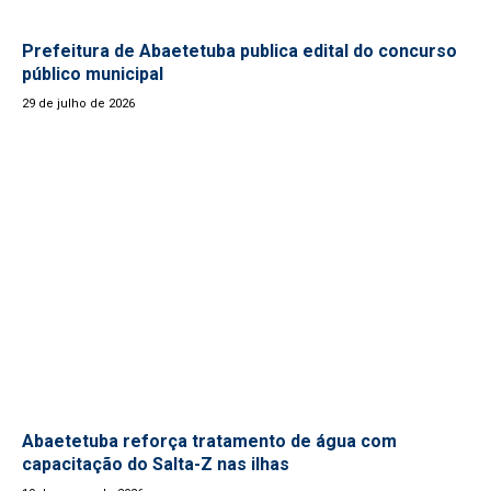
Prefeitura de Abaetetuba publica edital do concurso
público municipal
29 de julho de 2026
Abaetetuba reforça tratamento de água com
capacitação do Salta-Z nas ilhas