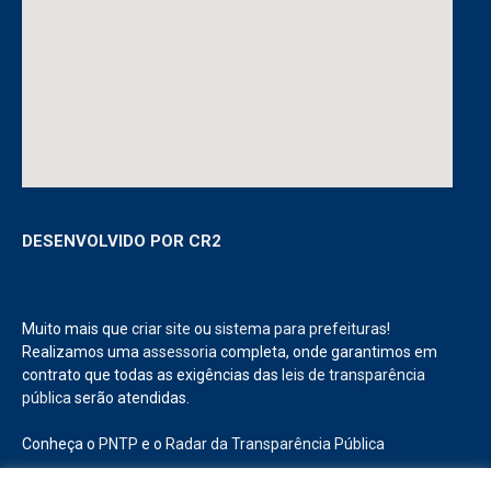
DESENVOLVIDO POR CR2
Muito mais que
criar site
ou
sistema para prefeituras
!
Realizamos uma
assessoria
completa, onde garantimos em
contrato que todas as exigências das
leis de transparência
pública
serão atendidas.