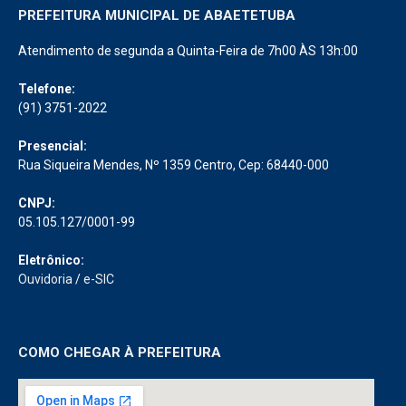
PREFEITURA MUNICIPAL DE ABAETETUBA
Atendimento de segunda a Quinta-Feira de 7h00 ÀS 13h:00
Telefone:
(91) 3751-2022
Presencial:
Rua Siqueira Mendes, Nº 1359 Centro, Cep: 68440-000
CNPJ:
05.105.127/0001-99
Eletrônico:
Ouvidoria
/
e-SIC
COMO CHEGAR À PREFEITURA