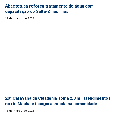
Abaetetuba reforça tratamento de água com
capacitação do Salta-Z nas ilhas
19 de março de 2026
20ª Caravana da Cidadania soma 2,8 mil atendimentos
no rio Maúba e inaugura escola na comunidade
16 de março de 2026