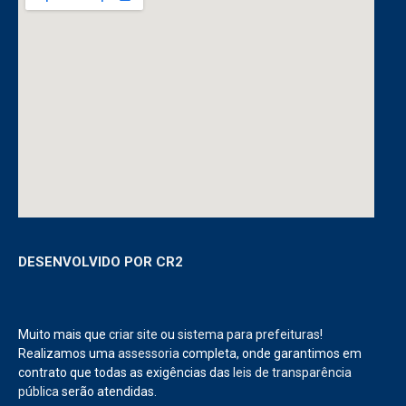
DESENVOLVIDO POR CR2
Muito mais que
criar site
ou
sistema para prefeituras
!
Realizamos uma
assessoria
completa, onde garantimos em
contrato que todas as exigências das
leis de transparência
pública
serão atendidas.