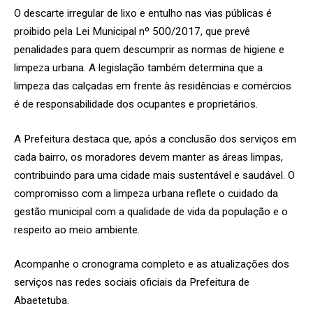
O descarte irregular de lixo e entulho nas vias públicas é
proibido pela Lei Municipal nº 500/2017, que prevê
penalidades para quem descumprir as normas de higiene e
limpeza urbana. A legislação também determina que a
limpeza das calçadas em frente às residências e comércios
é de responsabilidade dos ocupantes e proprietários.
A Prefeitura destaca que, após a conclusão dos serviços em
cada bairro, os moradores devem manter as áreas limpas,
contribuindo para uma cidade mais sustentável e saudável. O
compromisso com a limpeza urbana reflete o cuidado da
gestão municipal com a qualidade de vida da população e o
respeito ao meio ambiente.
Acompanhe o cronograma completo e as atualizações dos
serviços nas redes sociais oficiais da Prefeitura de
Abaetetuba.