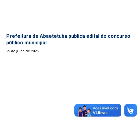
Prefeitura de Abaetetuba publica edital do concurso
público municipal
29 de julho de 2026