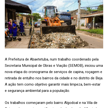
A Prefeitura de Abaetetuba, num trabalho coordenado pela
Secretaria Municipal de Obras e Viação (SEMOB), iniciou uma
nova etapa do cronograma de serviços de capina, roçagem e
retirada de entulho nos bairros da cidade e no distrito de Beja.
A ação tem como objetivo garantir mais limpeza, bem-estar
e segurança ambiental para a população.
Os trabalhos começaram pelo bairro Algodoal e na Vila de