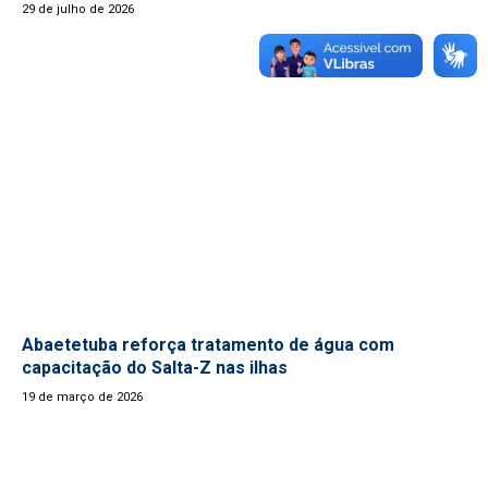
29 de julho de 2026
Abaetetuba reforça tratamento de água com
capacitação do Salta-Z nas ilhas
19 de março de 2026