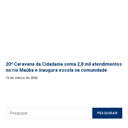
20ª Caravana da Cidadania soma 2,8 mil atendimentos
no rio Maúba e inaugura escola na comunidade
16 de março de 2026