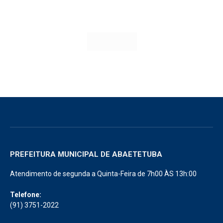
PREFEITURA MUNICIPAL DE ABAETETUBA
Atendimento de segunda a Quinta-Feira de 7h00 ÀS 13h:00