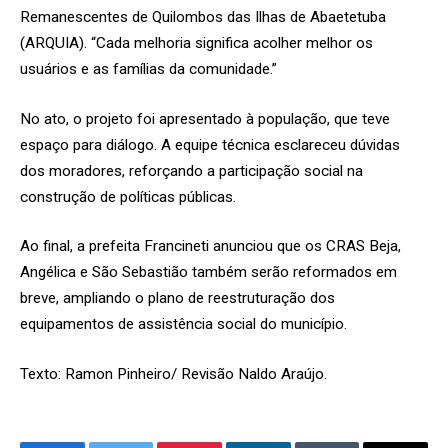
Remanescentes de Quilombos das Ilhas de Abaetetuba
(ARQUIA). “Cada melhoria significa acolher melhor os
usuários e as famílias da comunidade.”
No ato, o projeto foi apresentado à população, que teve
espaço para diálogo. A equipe técnica esclareceu dúvidas
dos moradores, reforçando a participação social na
construção de políticas públicas.
Ao final, a prefeita Francineti anunciou que os CRAS Beja,
Angélica e São Sebastião também serão reformados em
breve, ampliando o plano de reestruturação dos
equipamentos de assistência social do município.
Texto: Ramon Pinheiro/ Revisão Naldo Araújo.