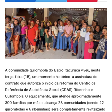
A comunidade quilombola do Baixo Itacuruçá viveu, nesta
terça-feira (18), um momento histórico: a assinatura do
contrato que autoriza o início da reforma do Centro de
Referência de Assistência Social (CRAS) Ribeirinho e
Quilombola. O equipamento, que atende aproximadamente
300 famílias por mês e alcança 28 comunidades (sendo 22
quilombolas e 6 ribeirinhas) será completamente revitalizado