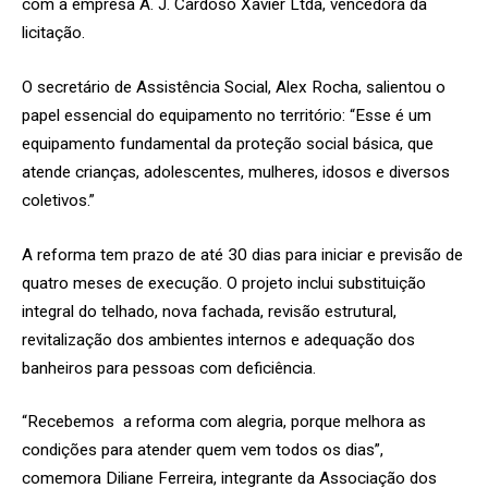
com a empresa A. J. Cardoso Xavier Ltda, vencedora da
licitação.
O secretário de Assistência Social, Alex Rocha, salientou o
papel essencial do equipamento no território: “Esse é um
equipamento fundamental da proteção social básica, que
atende crianças, adolescentes, mulheres, idosos e diversos
coletivos.”
A reforma tem prazo de até 30 dias para iniciar e previsão de
quatro meses de execução. O projeto inclui substituição
integral do telhado, nova fachada, revisão estrutural,
revitalização dos ambientes internos e adequação dos
banheiros para pessoas com deficiência.
“Recebemos a reforma com alegria, porque melhora as
condições para atender quem vem todos os dias”,
comemora Diliane Ferreira, integrante da Associação dos