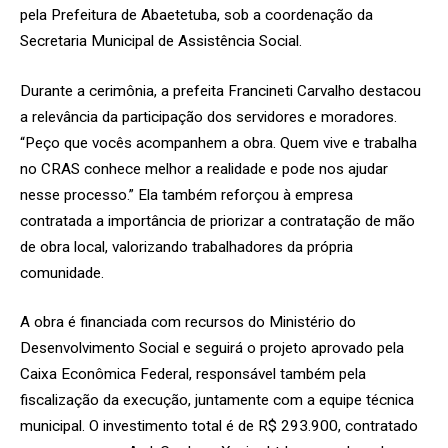
pela Prefeitura de Abaetetuba, sob a coordenação da
Secretaria Municipal de Assistência Social.
Durante a cerimônia, a prefeita Francineti Carvalho destacou
a relevância da participação dos servidores e moradores.
“Peço que vocês acompanhem a obra. Quem vive e trabalha
no CRAS conhece melhor a realidade e pode nos ajudar
nesse processo.” Ela também reforçou à empresa
contratada a importância de priorizar a contratação de mão
de obra local, valorizando trabalhadores da própria
comunidade.
A obra é financiada com recursos do Ministério do
Desenvolvimento Social e seguirá o projeto aprovado pela
Caixa Econômica Federal, responsável também pela
fiscalização da execução, juntamente com a equipe técnica
municipal. O investimento total é de R$ 293.900, contratado