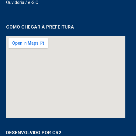
Ouvidoria
/
e-SIC
COMO CHEGAR À PREFEITURA
DESENVOLVIDO POR CR2