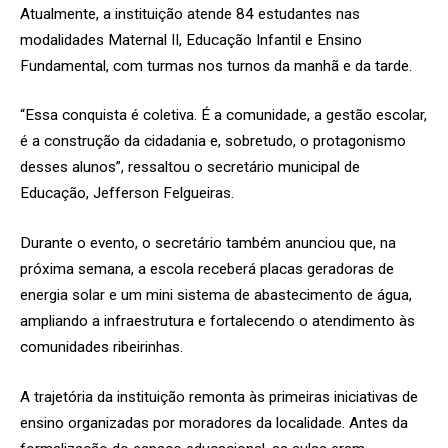
Atualmente, a instituição atende 84 estudantes nas
modalidades Maternal II, Educação Infantil e Ensino
Fundamental, com turmas nos turnos da manhã e da tarde.
“Essa conquista é coletiva. É a comunidade, a gestão escolar,
é a construção da cidadania e, sobretudo, o protagonismo
desses alunos”, ressaltou o secretário municipal de
Educação, Jefferson Felgueiras.
Durante o evento, o secretário também anunciou que, na
próxima semana, a escola receberá placas geradoras de
energia solar e um mini sistema de abastecimento de água,
ampliando a infraestrutura e fortalecendo o atendimento às
comunidades ribeirinhas.
A trajetória da instituição remonta às primeiras iniciativas de
ensino organizadas por moradores da localidade. Antes da