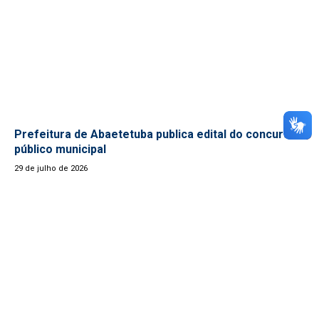
Prefeitura de Abaetetuba publica edital do concurso
público municipal
29 de julho de 2026