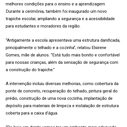
melhores condições para o ensino e a aprendizagem.
Durante a cerimônia, também foi inaugurado um novo
trapiche escolar, ampliando a segurança e a acessibilidade
para estudantes e moradores da região.
“Antigamente a escola apresentava uma estrutura danificada,
principalmente o telhado e a cozinha”, relatou Elsirene
Gomes, mãe de alunos. “Está tudo mais bonito e confortável
para nossas crianças, além da sensação de segurança com
a construção do trapiche.”
A intervenção incluiu diversas melhorias, como cobertura da
ponte de concreto, recuperação do telhado, pintura geral do
prédio, construção de uma nova cozinha, implantação de
depósito para materiais de limpeza e instalação de estrutura
coberta para a caixa d’água.