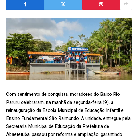
Com sentimento de conquista, moradores do Baixo Rio
Paruru celebraram, na manhã da segunda-feira (9), a
reinauguração da Escola Municipal de Educação Infantil e
Ensino Fundamental São Raimundo. A unidade, entregue pela
Secretaria Municipal de Educação da Prefeitura de
Abaetetuba, passou por reforma e ampliação, garantindo