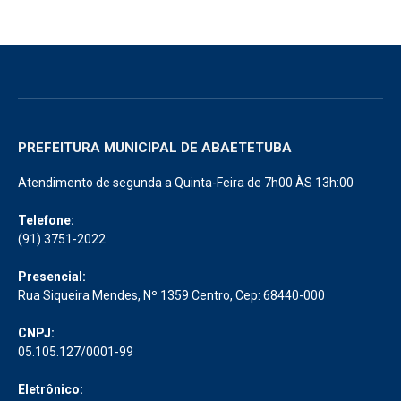
PREFEITURA MUNICIPAL DE ABAETETUBA
Atendimento de segunda a Quinta-Feira de 7h00 ÀS 13h:00
Telefone:
(91) 3751-2022
Presencial:
Rua Siqueira Mendes, Nº 1359 Centro, Cep: 68440-000
CNPJ:
05.105.127/0001-99
Eletrônico: