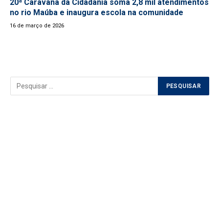
20ª Caravana da Cidadania soma 2,8 mil atendimentos
no rio Maúba e inaugura escola na comunidade
16 de março de 2026