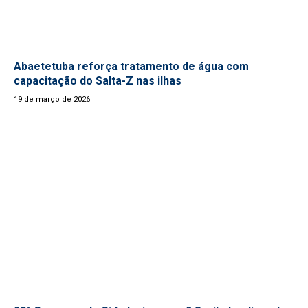
Abaetetuba reforça tratamento de água com
capacitação do Salta-Z nas ilhas
19 de março de 2026