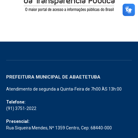
PREFEITURA MUNICIPAL DE ABAETETUBA
Atendimento de segunda a Quinta-Feira de 7h00 ÀS 13h:00
Telefone:
(91) 3751-2022
Presencial:
Rua Siqueira Mendes, Nº 1359 Centro, Cep: 68440-000