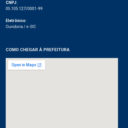
CNPJ:
05.105.127/0001-99
Eletrônico:
Ouvidoria
/
e-SIC
COMO CHEGAR À PREFEITURA