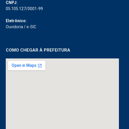
CNPJ:
05.105.127/0001-99
Eletrônico:
Ouvidoria
/
e-SIC
COMO CHEGAR À PREFEITURA