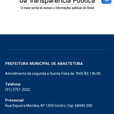
PREFEITURA MUNICIPAL DE ABAETETUBA
Atendimento de segunda a Quinta-Feira de 7h00 ÀS 13h:00
Telefone:
(91) 3751-2022
Presencial:
Rua Siqueira Mendes, Nº 1359 Centro, Cep: 68440-000