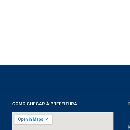
COMO CHEGAR À PREFEITURA