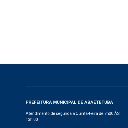
PREFEITURA MUNICIPAL DE ABAETETUBA
Atendimento de segunda a Quinta-Feira de 7h00 ÀS
13h:00