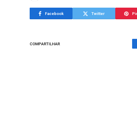
Facebook
Twitter
Pi
COMPARTILHAR