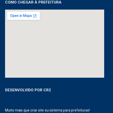
COMO CHEGAR À PREFEITURA
DESENVOLVIDO POR CR2
Muito mais que
criar site
ou
sistema para prefeituras
!