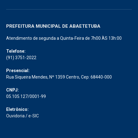
PREFEITURA MUNICIPAL DE ABAETETUBA
Atendimento de segunda a Quinta-Feira de 7h00 ÀS 13h:00
Telefone:
(91) 3751-2022
Presencial:
Rua Siqueira Mendes, Nº 1359 Centro, Cep: 68440-000
CNPJ:
05.105.127/0001-99
Eletrônico:
Ouvidoria
/
e-SIC