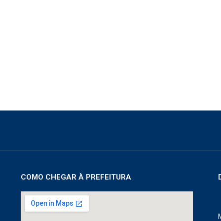
COMO CHEGAR À PREFEITURA