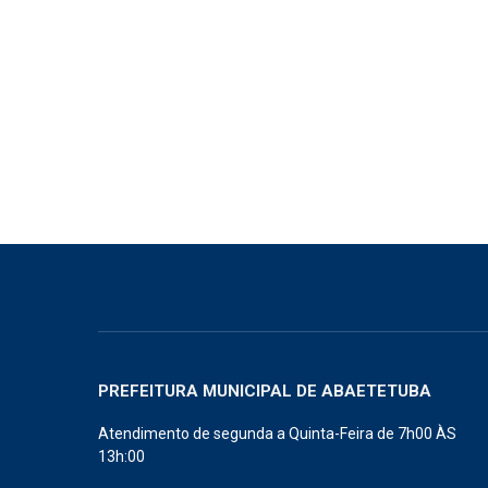
PREFEITURA MUNICIPAL DE ABAETETUBA
Atendimento de segunda a Quinta-Feira de 7h00 ÀS
13h:00