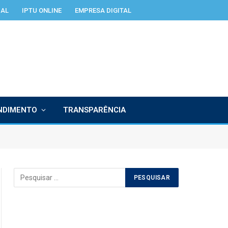
IAL
IPTU ONLINE
EMPRESA DIGITAL
NDIMENTO
TRANSPARÊNCIA