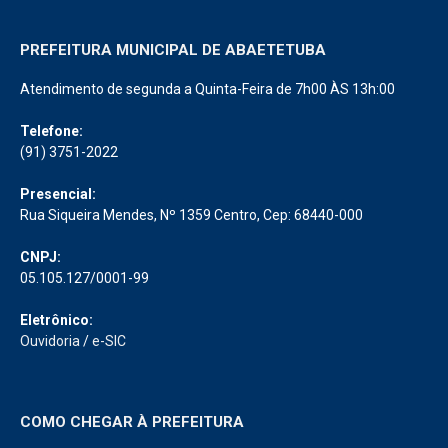
PREFEITURA MUNICIPAL DE ABAETETUBA
Atendimento de segunda a Quinta-Feira de 7h00 ÀS 13h:00
Telefone:
(91) 3751-2022
Presencial:
Rua Siqueira Mendes, Nº 1359 Centro, Cep: 68440-000
CNPJ:
05.105.127/0001-99
Eletrônico:
Ouvidoria
/
e-SIC
COMO CHEGAR À PREFEITURA