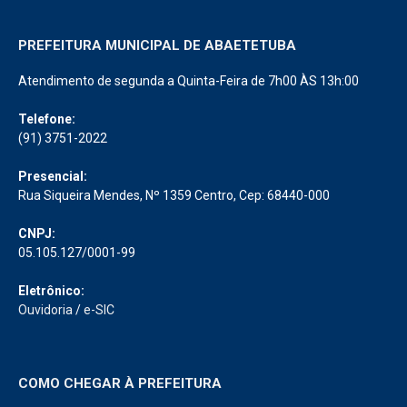
PREFEITURA MUNICIPAL DE ABAETETUBA
Atendimento de segunda a Quinta-Feira de 7h00 ÀS 13h:00
Telefone:
(91) 3751-2022
Presencial:
Rua Siqueira Mendes, Nº 1359 Centro, Cep: 68440-000
CNPJ:
05.105.127/0001-99
Eletrônico:
Ouvidoria
/
e-SIC
COMO CHEGAR À PREFEITURA