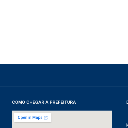
COMO CHEGAR À PREFEITURA