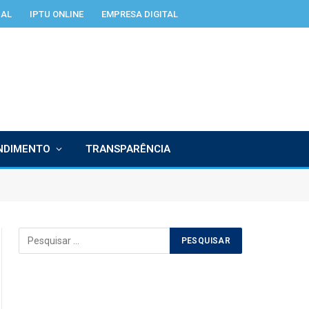
IAL
IPTU ONLINE
EMPRESA DIGITAL
NDIMENTO
TRANSPARÊNCIA