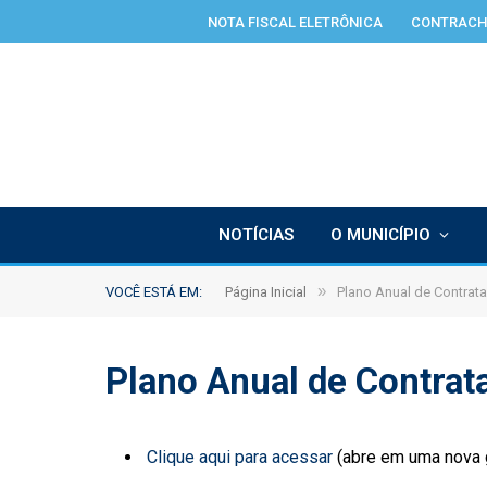
NOTA FISCAL ELETRÔNICA
CONTRACH
NOTÍCIAS
O MUNICÍPIO
»
VOCÊ ESTÁ EM:
Página Inicial
Plano Anual de Contrat
Plano Anual de Contrat
Clique aqui para acessar
(abre em uma nova 