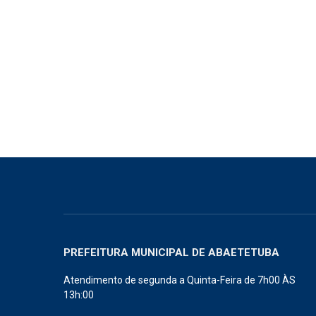
PREFEITURA MUNICIPAL DE ABAETETUBA
Atendimento de segunda a Quinta-Feira de 7h00 ÀS
13h:00