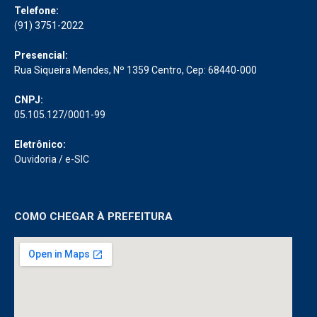
Telefone:
(91) 3751-2022
Presencial:
Rua Siqueira Mendes, Nº 1359 Centro, Cep: 68440-000
CNPJ:
05.105.127/0001-99
Eletrônico:
Ouvidoria
/
e-SIC
COMO CHEGAR À PREFEITURA