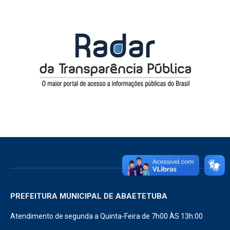
PREFEITURA MUNICIPAL DE ABAETETUBA
Atendimento de segunda a Quinta-Feira de 7h00 ÀS 13h:00