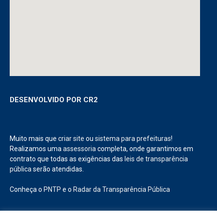
DESENVOLVIDO POR CR2
Muito mais que
criar site
ou
sistema para prefeituras
!
Realizamos uma
assessoria
completa, onde garantimos em
contrato que todas as exigências das
leis de transparência
pública
serão atendidas.
Conheça o
PNTP
e o
Radar da Transparência Pública