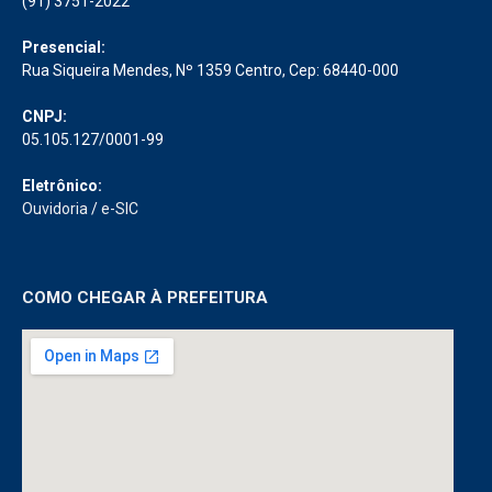
(91) 3751-2022
Presencial:
Rua Siqueira Mendes, Nº 1359 Centro, Cep: 68440-000
CNPJ:
05.105.127/0001-99
Eletrônico:
Ouvidoria
/
e-SIC
COMO CHEGAR À PREFEITURA