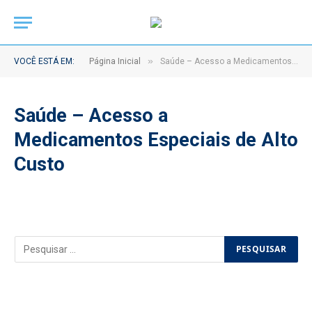
»
VOCÊ ESTÁ EM:
Página Inicial
Saúde – Acesso a Medicamentos Especiais de Alto Custo
Saúde – Acesso a
Medicamentos Especiais de Alto
Custo