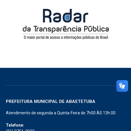
PREFEITURA MUNICIPAL DE ABAETETUBA
Atendimento de segunda a Quinta-Feira de 7h00 ÀS 13h:00
Telefone: