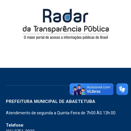
PREFEITURA MUNICIPAL DE ABAETETUBA
Atendimento de segunda a Quinta-Feira de 7h00 ÀS 13h:00
Telefone: