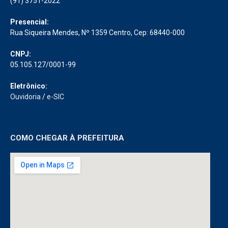
(91) 3751-2022
Presencial:
Rua Siqueira Mendes, Nº 1359 Centro, Cep: 68440-000
CNPJ:
05.105.127/0001-99
Eletrônico:
Ouvidoria
/
e-SIC
COMO CHEGAR À PREFEITURA