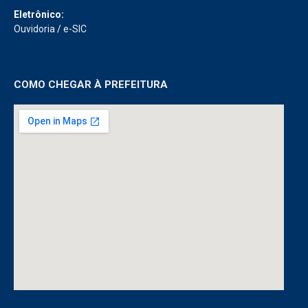
Eletrônico:
Ouvidoria
/
e-SIC
COMO CHEGAR À PREFEITURA