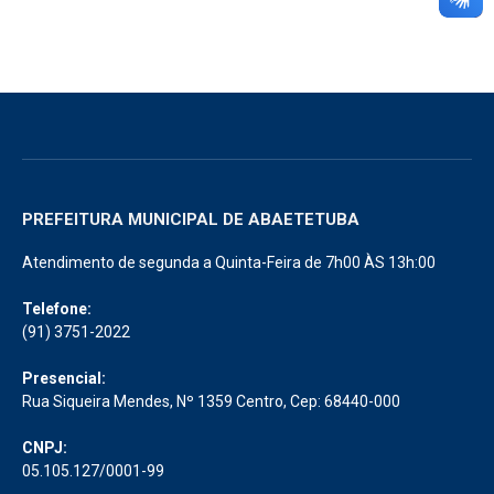
PREFEITURA MUNICIPAL DE ABAETETUBA
Atendimento de segunda a Quinta-Feira de 7h00 ÀS 13h:00
Telefone:
(91) 3751-2022
Presencial:
Rua Siqueira Mendes, Nº 1359 Centro, Cep: 68440-000
CNPJ:
05.105.127/0001-99