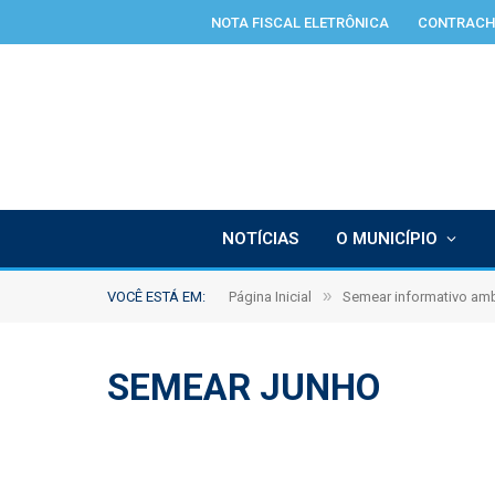
NOTA FISCAL ELETRÔNICA
CONTRACH
NOTÍCIAS
O MUNICÍPIO
»
VOCÊ ESTÁ EM:
Página Inicial
Semear informativo amb
SEMEAR JUNHO