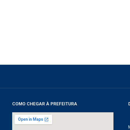
COMO CHEGAR À PREFEITURA