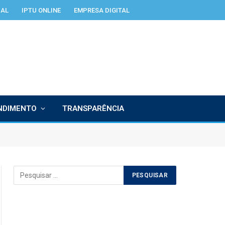
IAL
IPTU ONLINE
EMPRESA DIGITAL
NDIMENTO
TRANSPARÊNCIA