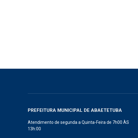
PREFEITURA MUNICIPAL DE ABAETETUBA
Atendimento de segunda a Quinta-Feira de 7h00 ÀS
13h:00