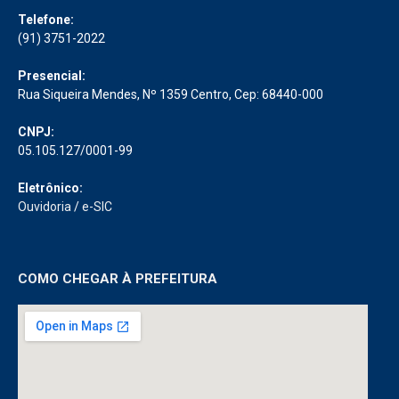
Telefone:
(91) 3751-2022
Presencial:
Rua Siqueira Mendes, Nº 1359 Centro, Cep: 68440-000
CNPJ:
05.105.127/0001-99
Eletrônico:
Ouvidoria
/
e-SIC
COMO CHEGAR À PREFEITURA