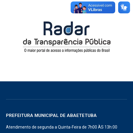
PREFEITURA MUNICIPAL DE ABAETETUBA
Atendimento de segunda a Quinta-Feira de 7h00 ÀS 13h:00