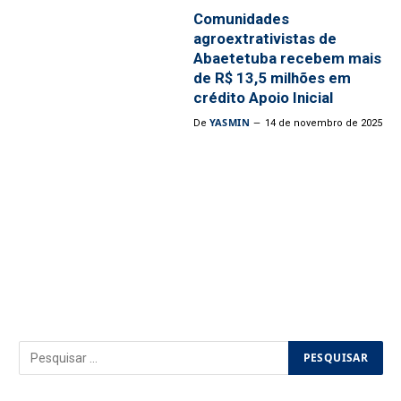
Comunidades
agroextrativistas de
Abaetetuba recebem mais
de R$ 13,5 milhões em
crédito Apoio Inicial
YASMIN
De
14 de novembro de 2025