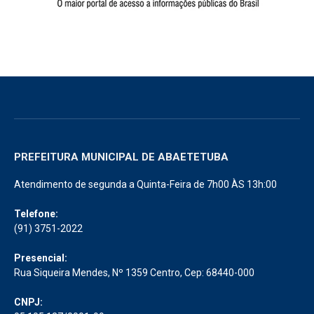
PREFEITURA MUNICIPAL DE ABAETETUBA
Atendimento de segunda a Quinta-Feira de 7h00 ÀS 13h:00
Telefone:
(91) 3751-2022
Presencial:
Rua Siqueira Mendes, Nº 1359 Centro, Cep: 68440-000
CNPJ: