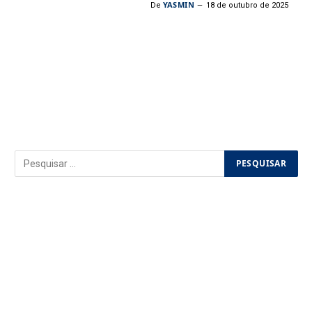
YASMIN
De
18 de outubro de 2025