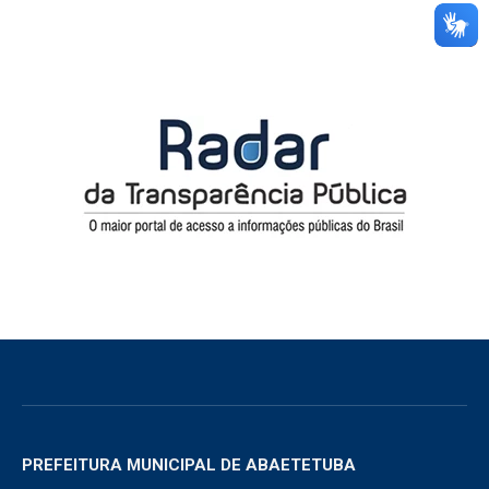
PREFEITURA MUNICIPAL DE ABAETETUBA