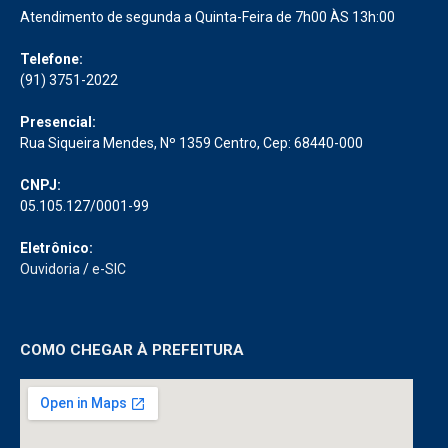
Atendimento de segunda a Quinta-Feira de 7h00 ÀS 13h:00
Telefone:
(91) 3751-2022
Presencial:
Rua Siqueira Mendes, Nº 1359 Centro, Cep: 68440-000
CNPJ:
05.105.127/0001-99
Eletrônico:
Ouvidoria
/
e-SIC
COMO CHEGAR À PREFEITURA