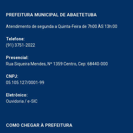
PREFEITURA MUNICIPAL DE ABAETETUBA
Atendimento de segunda a Quinta-Feira de 7h00 ÀS 13h:00
Telefone:
(91) 3751-2022
Presencial:
Rua Siqueira Mendes, Nº 1359 Centro, Cep: 68440-000
CNPJ:
05.105.127/0001-99
Eletrônico:
Ouvidoria
/
e-SIC
COMO CHEGAR À PREFEITURA